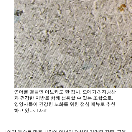
연어를 곁들인 아보카도 한 접시. 오메가-3 지방산
과 건강한 지방을 함께 섭취할 수 있는 조합으로,
영양사들이 건강한 노화를 위한 점심 메뉴로 추천
하고 있다. 123rf
나이가 들수록 많은 사람이 에너지 저하와 기억력 감퇴, 근육