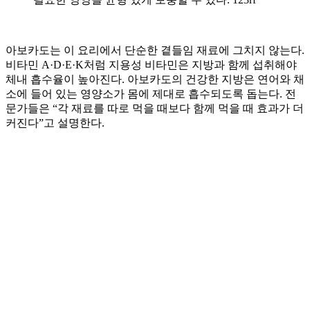
아보카도는 이 요리에서 단순한 곁들임 재료에 그치지 않는다.
비타민 A·D·E·K처럼 지용성 비타민은 지방과 함께 섭취해야
체내 흡수율이 높아진다. 아보카도의 건강한 지방은 연어와 채
소에 들어 있는 영양소가 몸에 제대로 흡수되도록 돕는다. 전
문가들은 “각 재료를 따로 먹을 때보다 함께 먹을 때 효과가 더
커진다”고 설명한다.