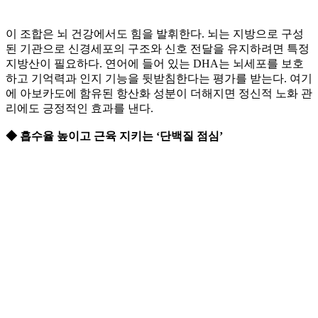
이 조합은 뇌 건강에서도 힘을 발휘한다. 뇌는 지방으로 구성
된 기관으로 신경세포의 구조와 신호 전달을 유지하려면 특정
지방산이 필요하다. 연어에 들어 있는 DHA는 뇌세포를 보호
하고 기억력과 인지 기능을 뒷받침한다는 평가를 받는다. 여기
에 아보카도에 함유된 항산화 성분이 더해지면 정신적 노화 관
리에도 긍정적인 효과를 낸다.
◆ 흡수율 높이고 근육 지키는 ‘단백질 점심’