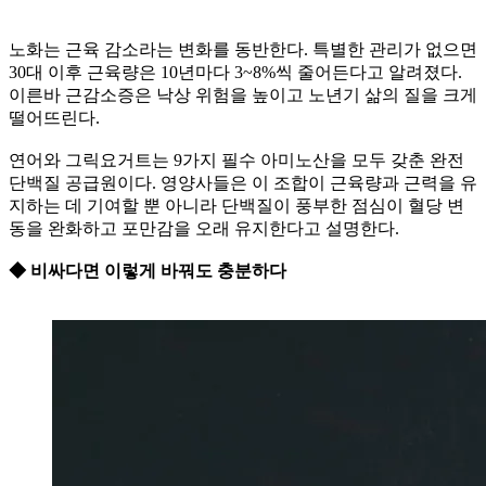
노화는 근육 감소라는 변화를 동반한다. 특별한 관리가 없으면
30대 이후 근육량은 10년마다 3~8%씩 줄어든다고 알려졌다.
이른바 근감소증은 낙상 위험을 높이고 노년기 삶의 질을 크게
떨어뜨린다.
연어와 그릭요거트는 9가지 필수 아미노산을 모두 갖춘 완전
단백질 공급원이다. 영양사들은 이 조합이 근육량과 근력을 유
지하는 데 기여할 뿐 아니라 단백질이 풍부한 점심이 혈당 변
동을 완화하고 포만감을 오래 유지한다고 설명한다.
◆ 비싸다면 이렇게 바꿔도 충분하다