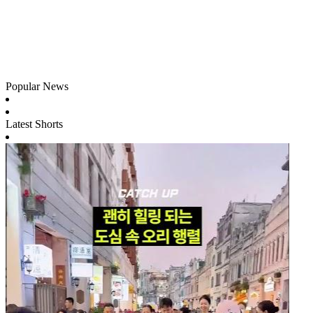
Popular News
Latest Shorts