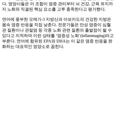
다. 영양사들은 이 조합이 염증 관리부터 뇌 건강, 근육 유지까
지 노화와 직결된 핵심 요소를 고루 충족한다고 평가했다.
연어에 풍부한 오메가-3 지방산과 아보카도의 건강한 지방은
몸속 염증 반응을 직접 낮춘다. 전문가들은 만성 염증이 심혈
관 질환이나 관절염 등 각종 노화 관련 질환의 출발점이 될 수
있다고 지적하며 이런 상태를 ‘염증성 노화’(inflammaging)라고
부른다. 연어에 함유된 EPA와 DHA는 이 같은 염증 반응을 완
화하는 대표적인 영양소로 꼽힌다.