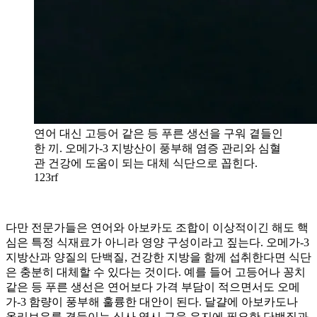
연어 대신 고등어 같은 등 푸른 생선을 구워 곁들인
한 끼. 오메가-3 지방산이 풍부해 염증 관리와 심혈
관 건강에 도움이 되는 대체 식단으로 꼽힌다.
123rf
다만 전문가들은 연어와 아보카도 조합이 이상적이긴 해도 핵
심은 특정 식재료가 아니라 영양 구성이라고 짚는다. 오메가-3
지방산과 양질의 단백질, 건강한 지방을 함께 섭취한다면 식단
은 충분히 대체할 수 있다는 것이다. 예를 들어 고등어나 꽁치
같은 등 푸른 생선은 연어보다 가격 부담이 적으면서도 오메
가-3 함량이 풍부해 훌륭한 대안이 된다. 달걀에 아보카도나
올리브유를 곁들이는 식사 역시 근육 유지에 필요한 단백질과