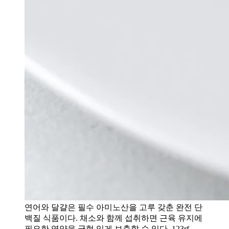
연어와 달걀은 필수 아미노산을 고루 갖춘 완전 단
백질 식품이다. 채소와 함께 섭취하면 근육 유지에
필요한 영양을 균형 있게 보충할 수 있다. 123rf