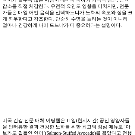
감소를 직접 체감한다. 유전적 요인도 영향을 미치지만, 전문
가들은 매일 어떤 음식을 선택하느냐가 노화의 속도와 질을 크
게 좌우한다고 강조한다. 단순히 수명을 늘리는 것이 아니라
얼마나 건강하게 나이 드느냐가 더 중요하다는 설명이다.
미국 건강 전문 매체 이팅웰은 11일(현지시간) 공인 영양사들
을 인터뷰한 결과 건강한 노화를 위한 최고의 점심 메뉴로 ‘아
보카도 곁들인 연어’(Salmon-Stuffed Avocado)를 꼽았다고 전했