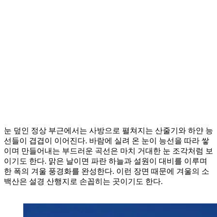
눈 덮인 정상 부근에서는 사방으로 펼쳐지는 산줄기와 하얀 능
선들이 겹겹이 이어진다. 바람에 실려 온 눈이 능선을 따라 쌓
이며 만들어내는 부드러운 곡선은 마치 거대한 눈 조각처럼 보
이기도 한다. 맑은 날이면 파란 하늘과 설원이 대비를 이루며
한 폭의 겨울 풍경화를 완성한다. 이런 장면 때문에 겨울의 소
백산은 설경 산행지로 손꼽히는 곳이기도 한다.