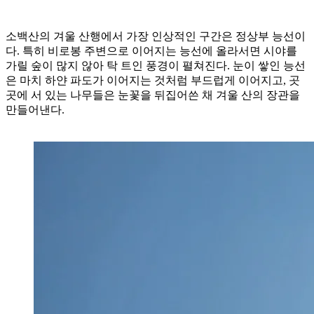
소백산의 겨울 산행에서 가장 인상적인 구간은 정상부 능선이
다. 특히 비로봉 주변으로 이어지는 능선에 올라서면 시야를
가릴 숲이 많지 않아 탁 트인 풍경이 펼쳐진다. 눈이 쌓인 능선
은 마치 하얀 파도가 이어지는 것처럼 부드럽게 이어지고, 곳
곳에 서 있는 나무들은 눈꽃을 뒤집어쓴 채 겨울 산의 장관을
만들어낸다.