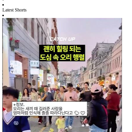
Latest Shorts