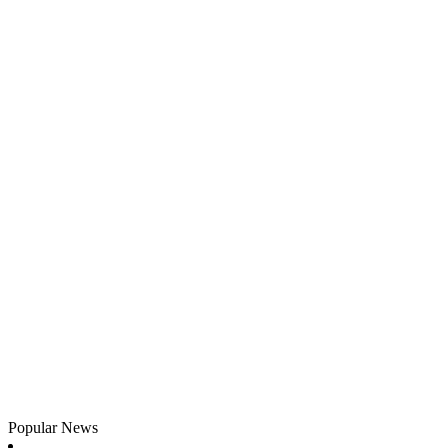
Popular News