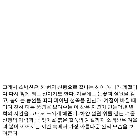
그래서 소백산은 한 번의 산행으로 끝나는 산이 아니라 계절마
다 다시 찾게 되는 산이기도 한다. 겨울에는 눈꽃과 설원을 걷
고, 봄에는 능선을 따라 피어난 철쭉을 만난다. 계절이 바뀔 때
마다 전혀 다른 풍경을 보여주는 이 산은 자연이 만들어낸 변
화의 시간을 그대로 느끼게 해준다. 하얀 설원 위를 걷는 겨울
산행의 매력과 곧 찾아올 붉은 철쭉의 계절까지 소백산은 겨울
과 봄이 이어지는 시간 속에서 가장 아름다운 산의 모습을 보
여준다.