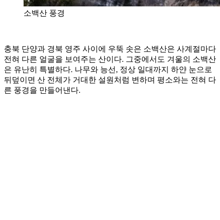
소백산 풍경
충북 단양과 경북 영주 사이에 우뚝 솟은 소백산은 사계절마다
전혀 다른 얼굴을 보여주는 산이다. 그중에서도 겨울의 소백산
은 유난히 특별하다. 나무와 능선, 정상 일대까지 하얀 눈으로
뒤덮이면 산 전체가 거대한 설원처럼 변하며 평소와는 전혀 다
른 풍경을 만들어낸다.