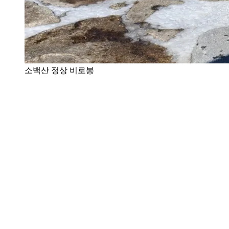
소백산 정상 비로봉