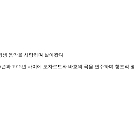
평생 음악을 사랑하며 살아왔다.
5년과 1915년 사이에 모차르트와 바흐의 곡을 연주하며 창조적 