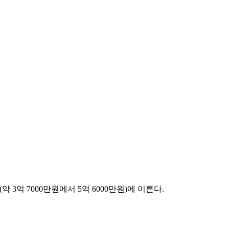
드(약 3억 7000만원에서 5억 6000만원)에 이른다.