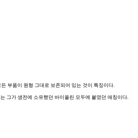
모든 부품이 원형 그대로 보존되어 있는 것이 특징이다.
 이는 그가 생전에 소유했던 바이올린 모두에 붙였던 애칭이다.