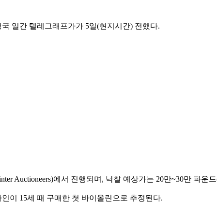
국 일간 텔레그래프가가 5일(현지시간) 전했다.
ter Auctioneers)에서 진행되며, 낙찰 예상가는 20만~30만 파운
인이 15세 때 구매한 첫 바이올린으로 추정된다.