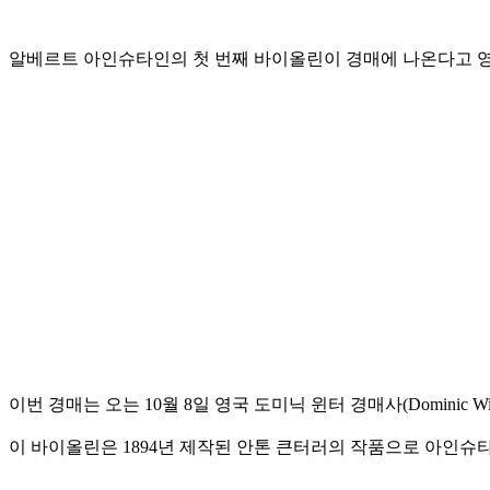
알베르트 아인슈타인의 첫 번째 바이올린이 경매에 나온다고 영
이번 경매는 오는 10월 8일 영국 도미닉 윈터 경매사(Dominic Win
이 바이올린은 1894년 제작된 안톤 큰터러의 작품으로 아인슈타