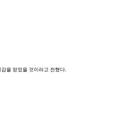
영감을 얻었을 것이라고 전했다.