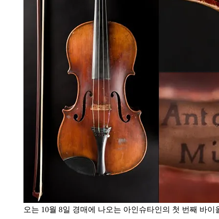
오는 10월 8일 경매에 나오는 아인슈타인의 첫 번째 바