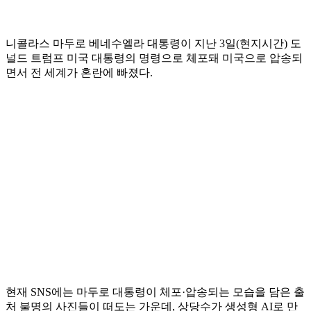
니콜라스 마두로 베네수엘라 대통령이 지난 3일(현지시간) 도
널드 트럼프 미국 대통령의 명령으로 체포돼 미국으로 압송되
면서 전 세계가 혼란에 빠졌다.
현재 SNS에는 마두로 대통령이 체포·압송되는 모습을 담은 출
처 불명의 사진들이 떠도는 가운데, 상당수가 생성형 AI로 만