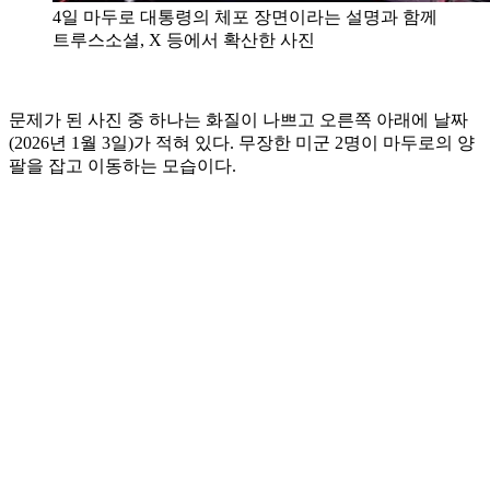
4일 마두로 대통령의 체포 장면이라는 설명과 함께
트루스소셜, X 등에서 확산한 사진
문제가 된 사진 중 하나는 화질이 나쁘고 오른쪽 아래에 날짜
(2026년 1월 3일)가 적혀 있다. 무장한 미군 2명이 마두로의 양
팔을 잡고 이동하는 모습이다.