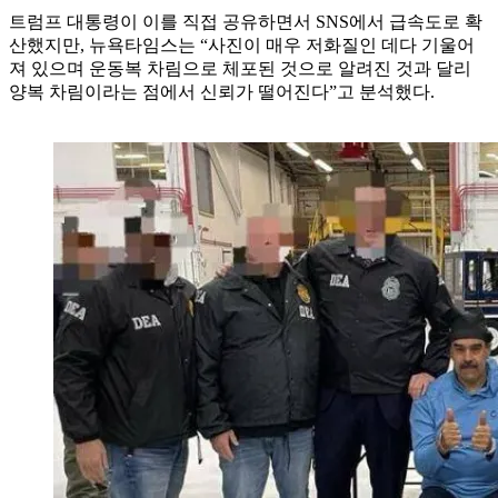
트럼프 대통령이 이를 직접 공유하면서 SNS에서 급속도로 확
산했지만, 뉴욕타임스는 “사진이 매우 저화질인 데다 기울어
져 있으며 운동복 차림으로 체포된 것으로 알려진 것과 달리
양복 차림이라는 점에서 신뢰가 떨어진다”고 분석했다.