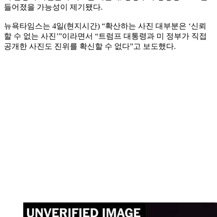
들어졌을 가능성이 제기됐다.
뉴욕타임스는 4일(현지시간) “확산하는 사진 대부분은 ‘신뢰
할 수 없는 사진’”이라면서 “트럼프 대통령과 미 정부가 직접
공개한 사진도 진위를 확신할 수 없다”고 보도했다.