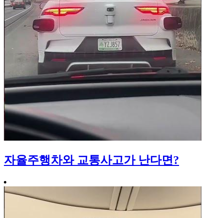
자율주행차와 교통사고가 난다면?