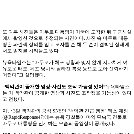
또 다른 사진들은 마두로 대통령이 미국에 도착한 뒤 구금시설
에서 촬영한 것으로 추정되는 사진이다. 사진 속 마두로 대통
령은 파란색 상의를 입고 모자를 쓴 채 두 손이 결박된 상태에
서도 엄지를 치켜들고 있다.
뉴욕타임스는 “마두로가 체포 상황과 맞지 않게 지나치게 여
유로운 태도, 체포 당시와 달라진 복장 등으로 보아 신뢰하기
어렵다”고 설명했다.
“백악관이 공개한 영상·사진도 조작 가능성 있어”
뉴욕타임스
는 미 백악관이 공개한 영상과 사진도 조작됐을 가능성이 있다
고 전했다.
지난 3일 백악관의 공식 SNS인 ‘백악관 긴급 행동’ 엑스 계정
(@RapidResponse47)에는 뉴욕 경찰들이 마약 단속국 건물로
마두로 대통령을 인계하는 모습의 동영상이 공개됐다.