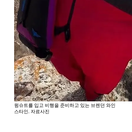
윙슈트를 입고 비행을 준비하고 있는 브렌던 와인
스타인. 자료사진