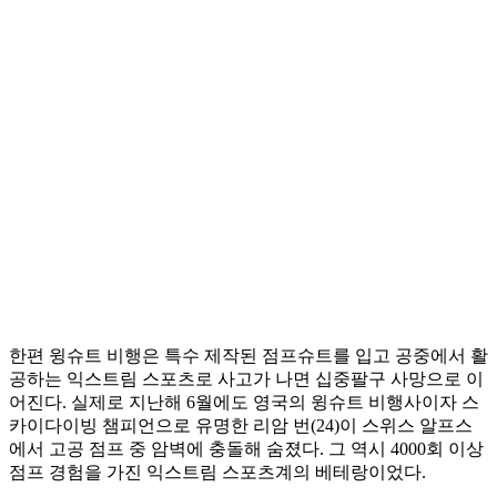
한편 윙슈트 비행은 특수 제작된 점프슈트를 입고 공중에서 활
공하는 익스트림 스포츠로 사고가 나면 십중팔구 사망으로 이
어진다. 실제로 지난해 6월에도 영국의 윙슈트 비행사이자 스
카이다이빙 챔피언으로 유명한 리암 번(24)이 스위스 알프스
에서 고공 점프 중 암벽에 충돌해 숨졌다. 그 역시 4000회 이상
점프 경험을 가진 익스트림 스포츠계의 베테랑이었다.