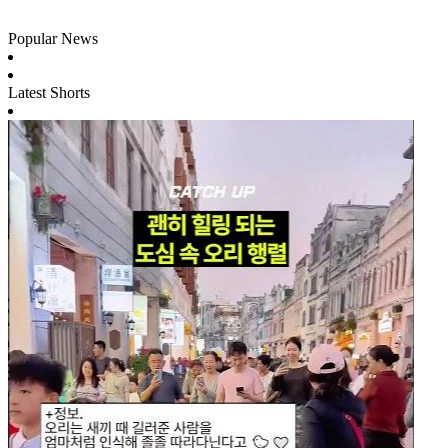
Popular News
Latest Shorts