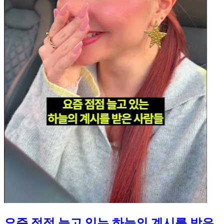
요즘 점점 늘고 있는 하늘의 계시를 받은