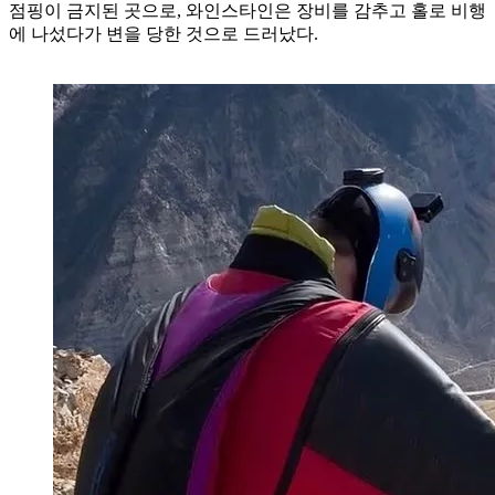
점핑이 금지된 곳으로, 와인스타인은 장비를 감추고 홀로 비행
에 나섰다가 변을 당한 것으로 드러났다.