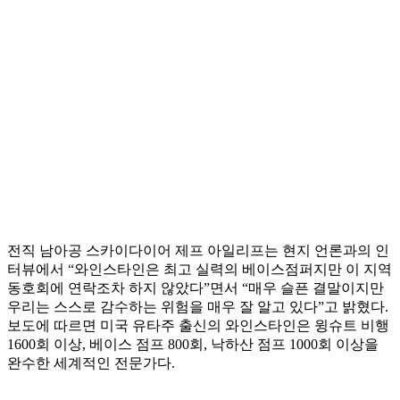
전직 남아공 스카이다이어 제프 아일리프는 현지 언론과의 인
터뷰에서 “와인스타인은 최고 실력의 베이스점퍼지만 이 지역
동호회에 연락조차 하지 않았다”면서 “매우 슬픈 결말이지만
우리는 스스로 감수하는 위험을 매우 잘 알고 있다”고 밝혔다.
보도에 따르면 미국 유타주 출신의 와인스타인은 윙슈트 비행
1600회 이상, 베이스 점프 800회, 낙하산 점프 1000회 이상을
완수한 세계적인 전문가다.