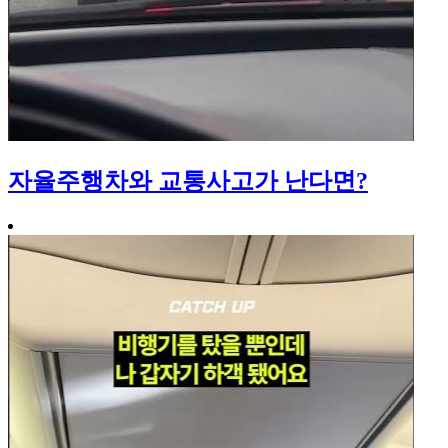
자율주행차와 교통사고가 난다면?