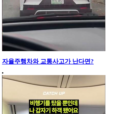
자율주행차와 교통사고가 난다면?