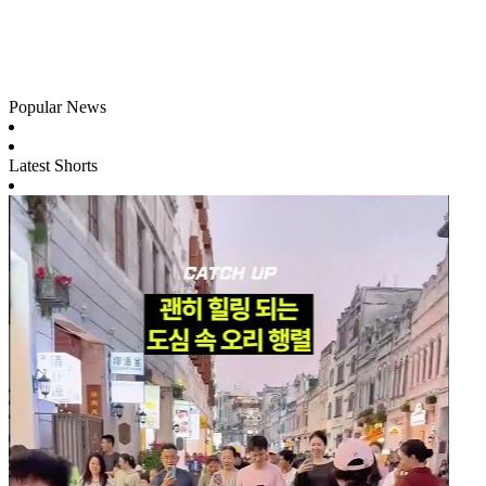
Popular News
Latest Shorts