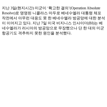
지난 3일(현지시간) 미군이 ‘확고한 결의’(Operation Absolute
Resolve)로 명명된 니콜라스 마두로 베네수엘라 대통령 체포
작전에서 아무런 대응도 못 한 베네수엘라 방공망에 대한 분석
이 이어지고 있다. 지난 7일 미국 비지니스 인사이더(BI)는 베
네수엘라가 러시아의 방공망으로 무장했으나 단 한 대의 미군
항공기도 격추하지 못한 원인을 분석했다.