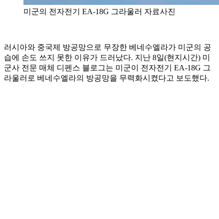
미군의 전자전기 EA-18G 그라울러 자료사진
러시아와 중국제 방공망으로 무장한 베네수엘라가 미군의 공
습에 손도 쓰지 못한 이유가 드러났다. 지난 8일(현지시간) 미
군사 전문 매체 디펜스 블로그는 미군이 전자전기 EA-18G 그
라울러로 베네수엘라의 방공망을 무력화시켰다고 보도했다.