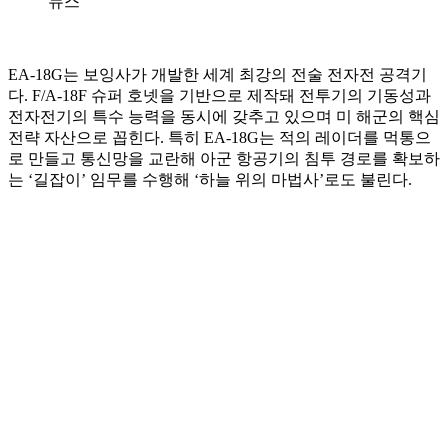
뉴스
EA-18G는 보잉사가 개발한 세계 최강의 전술 전자전 공격기
다. F/A-18F 슈퍼 호넷을 기반으로 제작돼 전투기의 기동성과
전자전기의 특수 능력을 동시에 갖추고 있으며 미 해군의 핵심
전략 자산으로 꼽힌다. 특히 EA-18G는 적의 레이더를 먹통으
로 만들고 통신망을 교란해 아군 항공기의 침투 경로를 확보하
는 ‘길잡이’ 임무를 수행해 ‘하늘 위의 마법사’로도 불린다.