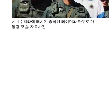
베네수엘라에 배치된 중국산 레이더와 마두로 대
통령 모습. 자료사진