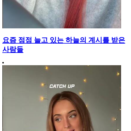
요즘 점점 늘고 있는 하늘의 계시를 받은
사람들