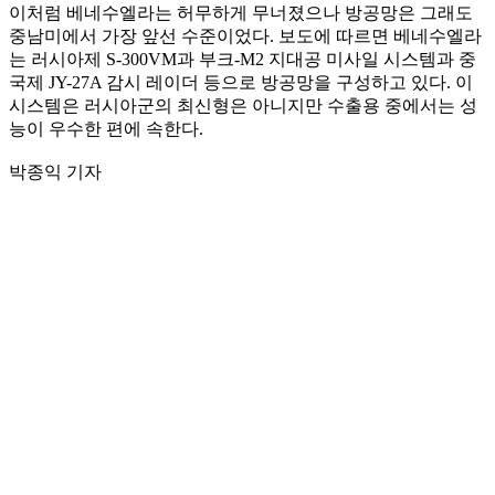
이처럼 베네수엘라는 허무하게 무너졌으나 방공망은 그래도
중남미에서 가장 앞선 수준이었다. 보도에 따르면 베네수엘라
는 러시아제 S-300VM과 부크-M2 지대공 미사일 시스템과 중
국제 JY-27A 감시 레이더 등으로 방공망을 구성하고 있다. 이
시스템은 러시아군의 최신형은 아니지만 수출용 중에서는 성
능이 우수한 편에 속한다.
박종익 기자