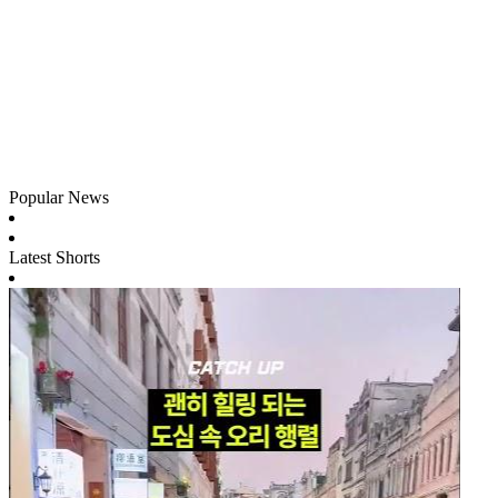
Popular News
Latest Shorts