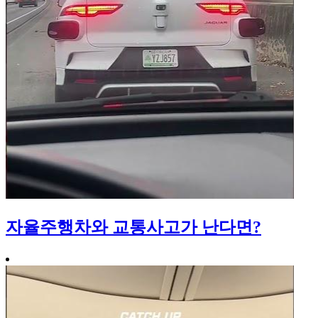
자율주행차와 교통사고가 난다면?