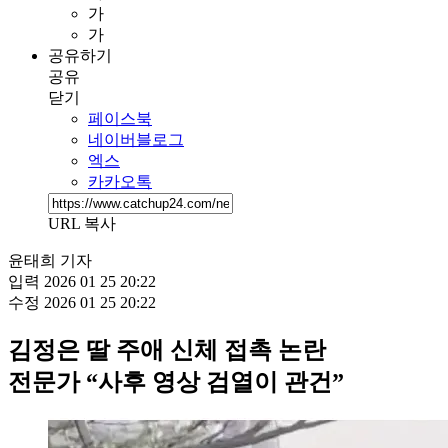
가
가
공유하기
공유
닫기
페이스북
네이버블로그
엑스
카카오톡
URL 복사
윤태희 기자
입력
2026 01 25 20:22
수정
2026 01 25 20:22
김정은 딸 주애 신체 접촉 논란
전문가 “사후 영상 검열이 관건”