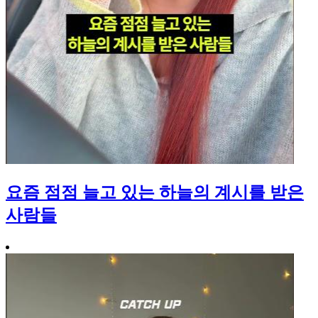
요즘 점점 늘고 있는 하늘의 계시를 받은
사람들