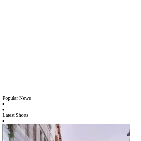
Popular News
Latest Shorts