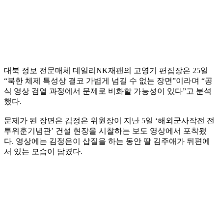
대북 정보 전문매체 데일리NK재팬의 고영기 편집장은 25일
“북한 체제 특성상 결코 가볍게 넘길 수 없는 장면”이라며 “공
식 영상 검열 과정에서 문제로 비화할 가능성이 있다”고 분석
했다.
문제가 된 장면은 김정은 위원장이 지난 5일 ‘해외군사작전 전
투위훈기념관’ 건설 현장을 시찰하는 보도 영상에서 포착됐
다. 영상에는 김정은이 삽질을 하는 동안 딸 김주애가 뒤편에
서 있는 모습이 담겼다.