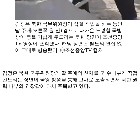
김정은 북한 국무위원장이 삽질 작업을 하는 동안
딸 주애(오른쪽 원 안) 곁으로 다가온 노광철 국방
상이 등을 가볍게 두드리는 듯한 장면이 조선중앙
TV 영상에 포착됐다. 해당 장면은 별도의 편집 없
이 그대로 방송됐다. ⓒ조선중앙TV 캡처
김정은 북한 국무위원장의 딸 주애의 신체를 군 수뇌부가 직접
건드리는 장면이 국영 방송을 통해 그대로 노출되면서 북한 권
력 내부의 긴장감이 다시 주목받고 있다.