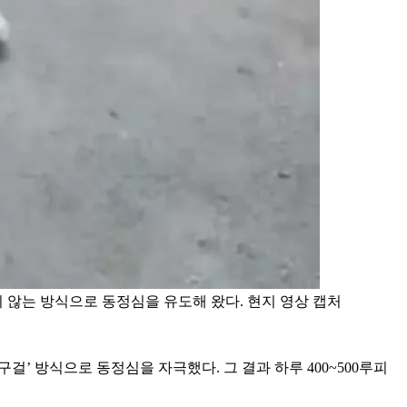
 않는 방식으로 동정심을 유도해 왔다. 현지 영상 캡처
걸’ 방식으로 동정심을 자극했다. 그 결과 하루 400~500루피