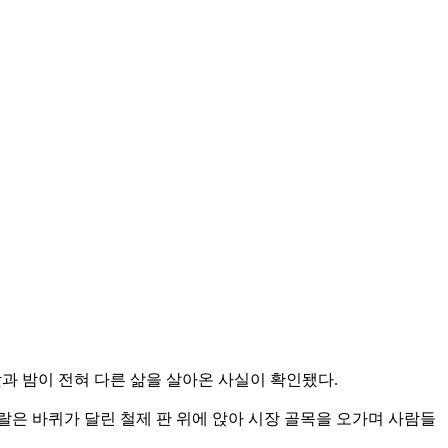
과 밤이 전혀 다른 삶을 살아온 사실이 확인됐다.
랄은 바퀴가 달린 철제 판 위에 앉아 시장 골목을 오가며 사람들