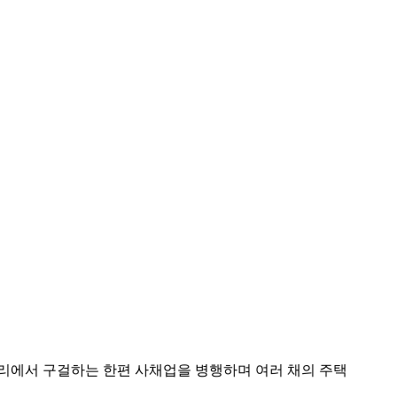
리에서 구걸하는 한편 사채업을 병행하며 여러 채의 주택