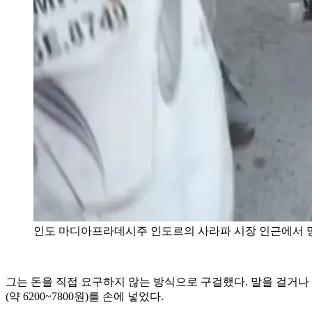
인도 마디아프라데시주 인도르의 사라파 시장 인근에서 망길
그는 돈을 직접 요구하지 않는 방식으로 구걸했다. 말을 걸거나 손
(약 6200~7800원)를 손에 넣었다.