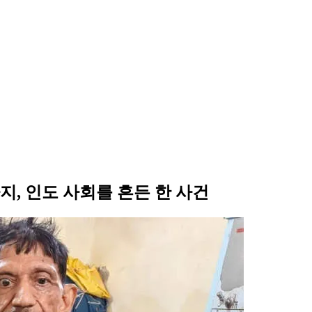
, 인도 사회를 흔든 한 사건