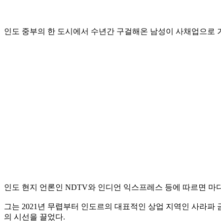
인도 중부의 한 도시에서 수년간 구걸해온 남성이 사채업으로 
인도 현지 언론인 NDTV와 인디언 익스프레스 등에 따르면 마
그는 2021년 무렵부터 인도르의 대표적인 상업 지역인 사라파
의 시선을 끌었다.