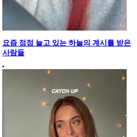
요즘 점점 늘고 있는 하늘의 계시를 받은
사람들