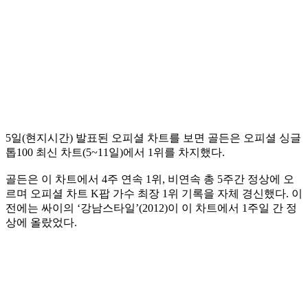
5일(현지시간) 발표된 오피셜 차트를 보면 골든은 오피셜 싱글
톱100 최신 차트(5~11일)에서 1위를 차지했다.
골든은 이 차트에서 4주 연속 1위, 비연속 총 5주간 정상에 오
르며 오피셜 차트 K팝 가수 최장 1위 기록을 자체 경신했다. 이
전에는 싸이의 ‘강남스타일’(2012)이 이 차트에서 1주일 간 정
상에 올랐었다.