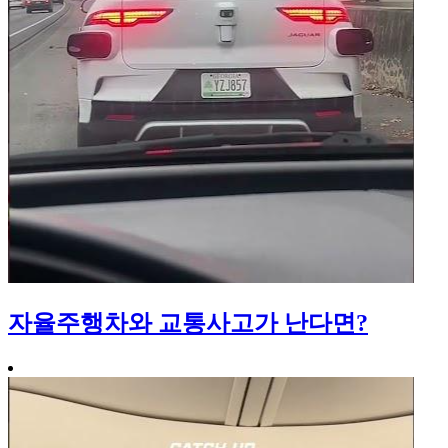
자율주행차와 교통사고가 난다면?