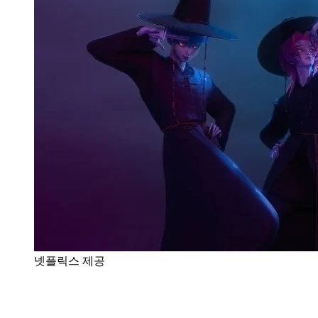
넷플릭스 제공