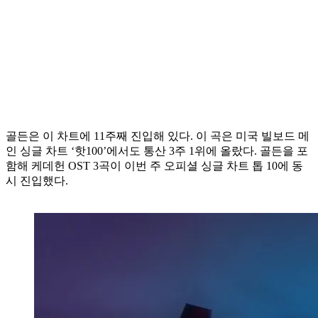
골든은 이 차트에 11주째 진입해 있다. 이 곡은 미국 빌보드 메
인 싱글 차트 ‘핫100’에서도 통산 3주 1위에 올랐다. 골든을 포
함해 케데헌 OST 3곡이 이번 주 오피셜 싱글 차트 톱 10에 동
시 진입했다.