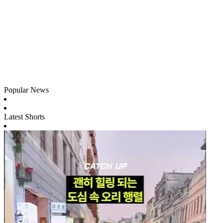
Popular News
Latest Shorts