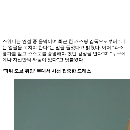
스위니는 연설 중 울먹이며 최근 한 캐스팅 감독으로부터 “너
는 얼굴을 고쳐야 한다”는 말을 들었다고 밝혔다. 이어 “과소
평가를 받고 스스로를 증명해야 했던 감정을 안다”며 “누구에
게나 자신만의 싸움이 있다”고 덧붙였다.
‘파워 오브 위민’ 무대서 시선 집중한 드레스