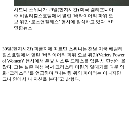
시드니 스위니가 29일(현지시간) 미국 캘리포니아
주 비벌리힐스호텔에서 열린 ‘버라이어티 파워 오
브 위민: 로스앤젤레스’ 행사에 참석하고 있다. AP
연합뉴스
30일(현지시간) 피플지에 따르면 스위니는 전날 미국 베벌리
힐스호텔에서 열린 ‘버라이어티 파워 오브 위민(Variety Power
of Women)’ 행사에서 은빛 시스루 드레스를 입은 채 단상에 올
랐다. 그는 실존 여성 복서 크리스티 마틴의 일대기를 다룬 영
화 ‘크리스티’를 언급하며 “나는 링 위의 파이터는 아니지만
그녀 안에서 나 자신을 본다”고 밝혔다.