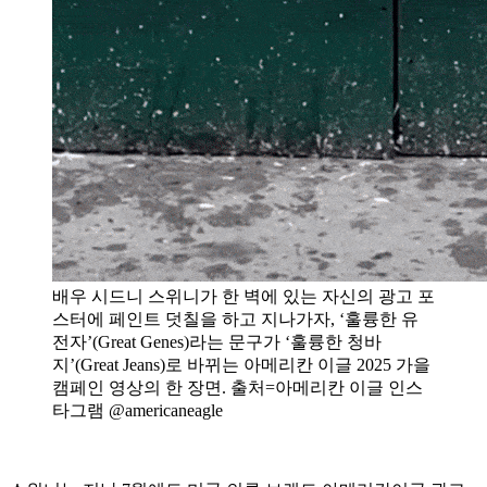
배우 시드니 스위니가 한 벽에 있는 자신의 광고 포
스터에 페인트 덧칠을 하고 지나가자, ‘훌륭한 유
전자’(Great Genes)라는 문구가 ‘훌륭한 청바
지’(Great Jeans)로 바뀌는 아메리칸 이글 2025 가을
캠페인 영상의 한 장면. 출처=아메리칸 이글 인스
타그램 @americaneagle