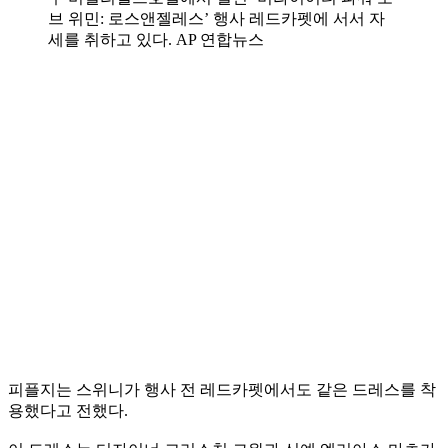
브 위민: 로스앤젤레스’ 행사 레드카펫에 서서 자
세를 취하고 있다. AP 연합뉴스
피플지는 스위니가 행사 전 레드카펫에서도 같은 드레스를 착
용했다고 전했다.