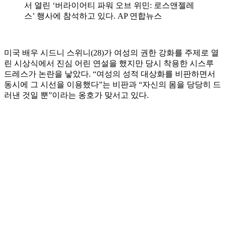
서 열린 ‘버라이어티 파워 오브 위민: 로스앤젤레
스’ 행사에 참석하고 있다. AP 연합뉴스
미국 배우 시드니 스위니(28)가 여성의 권한 강화를 주제로 열
린 시상식에서 진심 어린 연설을 했지만 당시 착용한 시스루
드레스가 논란을 낳았다. “여성의 성적 대상화를 비판하면서
동시에 그 시선을 이용했다”는 비판과 “자신의 몸을 당당히 드
러낸 것일 뿐”이라는 옹호가 맞서고 있다.