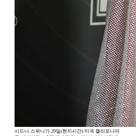
시드니 스위니가 29일(현지시간) 미국 캘리포니아