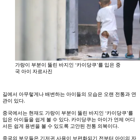
가랑이 부분이 뚫린 바지인 ‘카이당쿠’를 입은 중
국 아이 자료사진
길에서 아무렇게나 배변하는 아이들의 모습은 오랜 전통과 연
관이 있다.
중국에서는 현재도 가랑이 부분이 뚫린 바지인 ‘카이당쿠’를
입은 아이들을 쉽게 볼 수 있다. 카이당쿠는 아이가 언제 어디
서든 쉽게 용변을 볼 수 있도록 고안된 전통 의복이다.
중국의 부모들은 기저귀 사용이 보편화되기 전부터 아이의 자