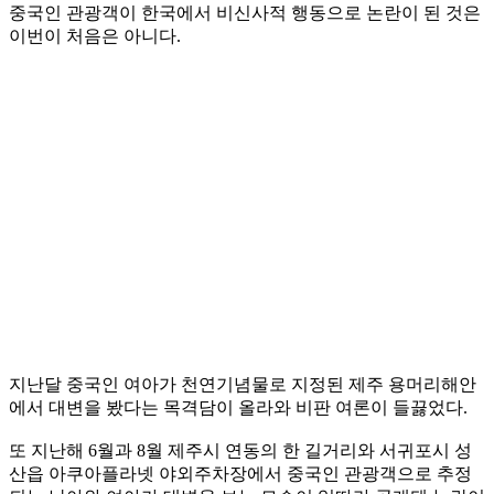
중국인 관광객이 한국에서 비신사적 행동으로 논란이 된 것은
이번이 처음은 아니다.
지난달 중국인 여아가 천연기념물로 지정된 제주 용머리해안
에서 대변을 봤다는 목격담이 올라와 비판 여론이 들끓었다.
또 지난해 6월과 8월 제주시 연동의 한 길거리와 서귀포시 성
산읍 아쿠아플라넷 야외주차장에서 중국인 관광객으로 추정