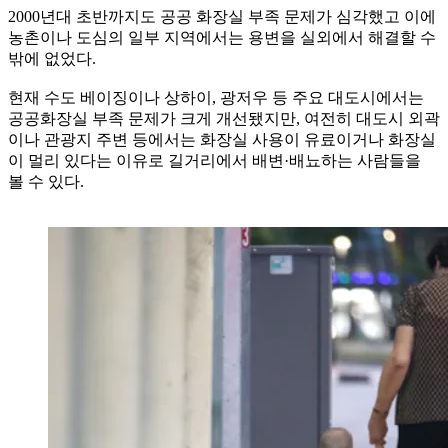
2000년대 초반까지도 공공 화장실 부족 문제가 심각했고 이에
농촌이나 도심의 일부 지역에서는 용변을 실외에서 해결할 수
밖에 없었다.
현재 수도 베이징이나 상하이, 광저우 등 주요 대도시에서는
공공화장실 부족 문제가 크게 개선됐지만, 여전히 대도시 외곽
이나 관광지 주변 등에서는 화장실 사용이 유료이거나 화장실
이 멀리 있다는 이유로 길거리에서 배변·배뇨하는 사람들을
볼 수 있다.