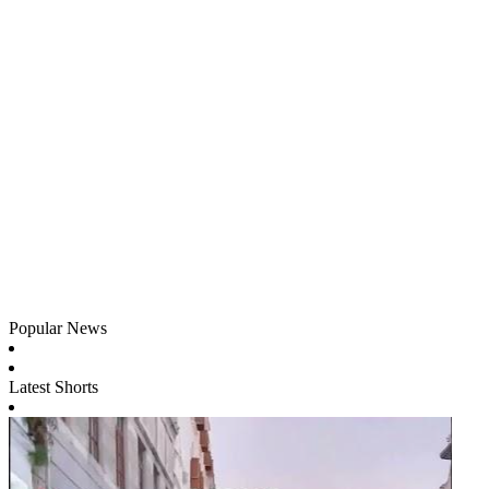
Popular News
Latest Shorts