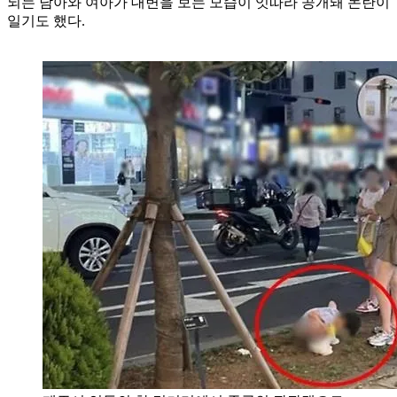
되는 남아와 여아가 대변을 보는 모습이 잇따라 공개돼 논란이
일기도 했다.