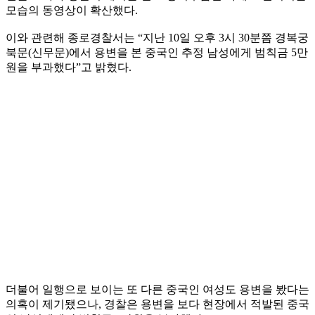
모습의 동영상이 확산했다.
이와 관련해 종로경찰서는 “지난 10일 오후 3시 30분쯤 경복궁
북문(신무문)에서 용변을 본 중국인 추정 남성에게 범칙금 5만
원을 부과했다”고 밝혔다.
더불어 일행으로 보이는 또 다른 중국인 여성도 용변을 봤다는
의혹이 제기됐으나, 경찰은 용변을 보다 현장에서 적발된 중국