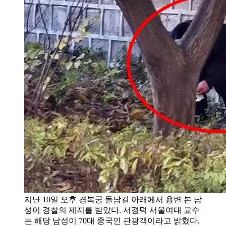
지난 10일 오후 경복궁 돌담길 아래에서 용변 본 남
성이 경찰의 제지를 받았다. 서경덕 서울여대 교수
는 해당 남성이 70대 중국인 관광객이라고 밝혔다.