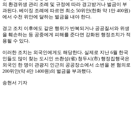
의 환경위생 관리 조례 및 규정에 따라 경고받거나 벌금이 부
과된다. 베이징 조례에 따르면 최소 50위안(한화 약 1만 400원)
에서 수천 위안에 달하는 벌금을 내야 한다.
경고 조치 이후에도 같은 행위가 반복되거나 공공질서와 위생
을 훼손하는 등 공중에게 피해를 준다면 강화된 행정조치가 적
용될 수 있다.
이러한 조치는 외국인에게도 해당한다. 실제로 지난 6월 한국
인들도 많이 찾는 도시인 쓰촨성(省) 청두시(市) 행정집행국은
외국인 한 명이 관광지 인근의 공공장소에서 소변을 본 혐의로
200위안(약 4만 1400원)의 벌금을 부과했다.
송현서 기자