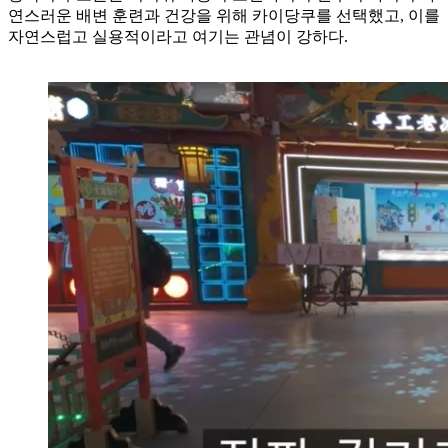
연스러운 배변 훈련과 건강을 위해 카이당쿠를 선택했고, 이를
자연스럽고 실용적이라고 여기는 관념이 강하다.