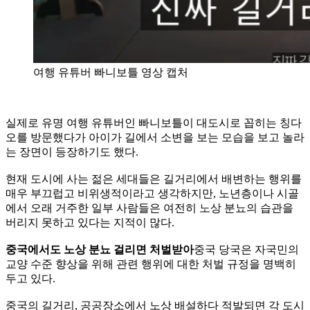
여행 유튜버 빠니보틀 영상 캡처
실제로 유명 여행 유튜버인 빠니보틀이 대도시로 꼽히는 칭다
오를 방문했다가 아이가 길에서 소변을 보는 모습을 보고 놀라
는 장면이 등장하기도 했다.
현재 도시에 사는 젊은 세대들은 길거리에서 배변하는 행위를
매우 부끄럽고 비위생적이라고 생각하지만, 노년층이나 시골
에서 오래 거주한 일부 사람들은 여전히 노상 분뇨의 습관을
버리지 못하고 있다는 지적이 많다.
중국에서도 노상 분뇨 걸리면 처벌받아
중국 당국은 자국민의
교양 수준 향상을 위해 관련 행위에 대한 처벌 규정을 명백히
두고 있다.
중국의 길거리, 공공장소에서 노상 배설하다 적발되면 각 도시