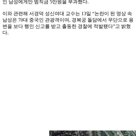
인 남성에게만 범칙금 5만원을 부과했다.
이와 관련해 서경덕 성신여대 교수는 13일 “논란이 된 영상 속
남성은 70대 중국인 관광객이며, 경복궁 돌담에서 무단으로 용
변을 보다 행인 신고를 받고 출동한 경찰에 적발됐다”고 밝혔
다.