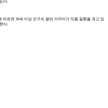
는다.
 따르면 30세 이상 인구의 절반 가까이가 잇몸 질환을 겪고 있
한다.