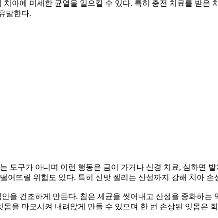
 치아에 미세한 균열을 일으킬 수 있다. 특히 충전 치료를 받은 치
유발한다.
는 도구가 아니며 이런 행동은 금이 가거나 신경 치료, 심하면 발치
떨어뜨릴 위험도 있다. 특히 신맛 젤리는 산성까지 강해 치아 손
 입안을 건조하게 만든다. 침은 세균을 씻어내고 산성을 중화하는
 잇몸을 마모시켜 내려앉게 만들 수 있으며 한 번 손상된 잇몸은 