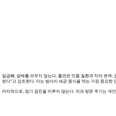
일곱째, 담배를 피우지 않는다. 흡연은 잇몸 질환과 치아 변색,
된다”고 강조한다. 이는 밤사이 세균 증식을 막는 가장 중요한
마지막으로, 정기 검진을 미루지 않는다. 치과 방문 주기는 개인