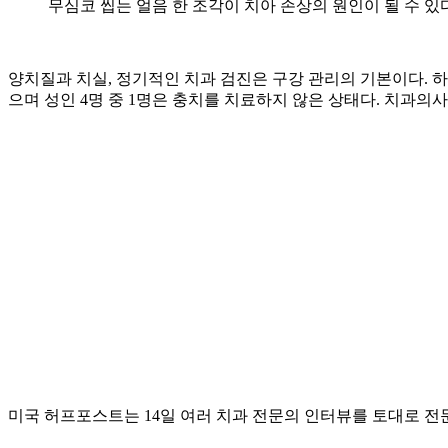
무심코 씹는 얼음 한 조각이 치아 손상의 원인이 될 수 있다
양치질과 치실, 정기적인 치과 검진은 구강 관리의 기본이다. 하
으며 성인 4명 중 1명은 충치를 치료하지 않은 상태다. 치과의
미국 허프포스트는 14일 여러 치과 전문의 인터뷰를 토대로 전문