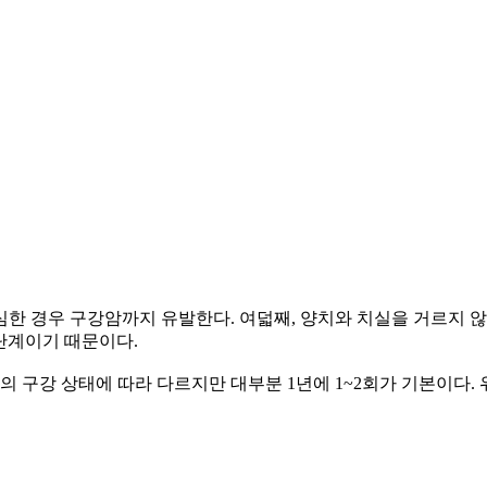
 심한 경우 구강암까지 유발한다. 여덟째, 양치와 치실을 거르지 
 단계이기 때문이다.
의 구강 상태에 따라 다르지만 대부분 1년에 1~2회가 기본이다.