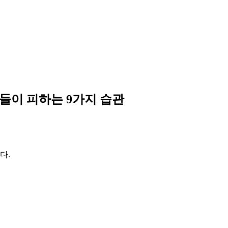
들이 피하는 9가지 습관
다.