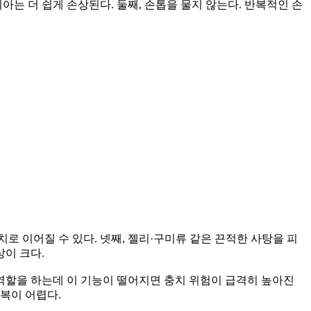
아는 더 쉽게 손상된다. 둘째, 손톱을 물지 않는다. 반복적인 손
로 이어질 수 있다. 넷째, 젤리·구미류 같은 끈적한 사탕을 피
상이 크다.
 역할을 하는데 이 기능이 떨어지면 충치 위험이 급격히 높아진
회복이 어렵다.