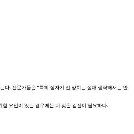
않는다. 전문가들은 “특히 잠자기 전 양치는 절대 생략해서는 안
 위험 요인이 있는 경우에는 더 잦은 검진이 필요하다.