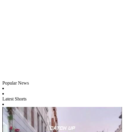
Popular News
Latest Shorts