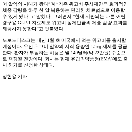
어 알약의 시대가 왔다”며 “기존 위고비 주사제만큼 효과적인
체중 감량을 하루 한 알 복용하는 편리한 치료법으로 이용할
수 있게 됐다”고 말했다. 그러면서 “현재 시판되는 다른 어떤
경구용 GLP-1 치료제도 위고비 정제만큼의 체중 감량 효과를
제공하지 못한다”고 덧붙였다.
노보노디스크는 내년 1월 초 미국에서 먹는 위고비를 출시할
예정이다. 우선 위고비 알약의 시작 용량인 1.5㎎ 제제를 공급
한다. 환자가 부담하는 비용은 월 149달러(약 22만원) 수준으
로 책정될 전망이다. 회사는 현재 유럽의약품청(EMA)에도 출
시 허가를 신청한 상태다.
정현용 기자