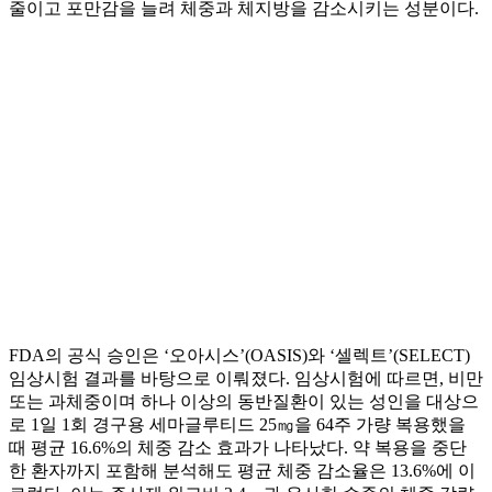
줄이고 포만감을 늘려 체중과 체지방을 감소시키는 성분이다.
FDA의 공식 승인은 ‘오아시스’(OASIS)와 ‘셀렉트’(SELECT)
임상시험 결과를 바탕으로 이뤄졌다. 임상시험에 따르면, 비만
또는 과체중이며 하나 이상의 동반질환이 있는 성인을 대상으
로 1일 1회 경구용 세마글루티드 25㎎을 64주 가량 복용했을
때 평균 16.6%의 체중 감소 효과가 나타났다. 약 복용을 중단
한 환자까지 포함해 분석해도 평균 체중 감소율은 13.6%에 이