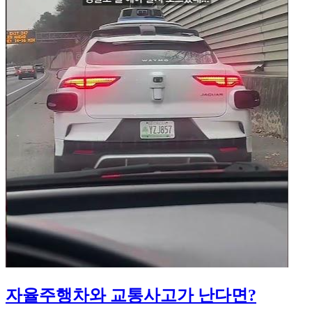
자율주행차와 교통사고가 난다면?