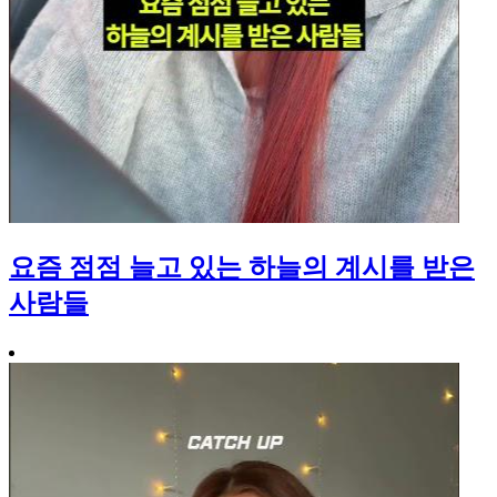
요즘 점점 늘고 있는 하늘의 계시를 받은
사람들