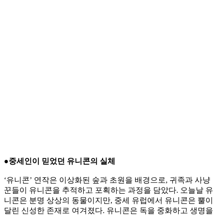
●중세인이 믿었던 유니콘의 실체
‘유니콘’ 연작은 이상화된 숲과 초원을 배경으로, 귀족과 사냥
꾼들이 유니콘을 추적하고 포획하는 과정을 담았다. 오늘날 유
니콘은 분명 상상의 동물이지만, 중세 유럽에서 유니콘은 뿔이
달린 신성한 존재로 여겨졌다. 유니콘은 독을 중화하고 생명을