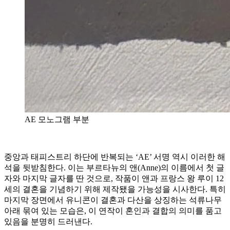
AE 모노그램 부분
중앙과 태피스트리 하단에 반복되는 ‘AE’ 서명 역시 이러한 해
석을 뒷받침한다. 이는 부르타뉴의 앤(Anne)의 이름에서 첫 글
자와 마지막 글자를 딴 것으로, 작품이 앤과 프랑스 왕 루이 12
세의 결혼을 기념하기 위해 제작됐을 가능성을 시사한다. 특히
마지막 장면에서 유니콘이 결혼과 다산을 상징하는 석류나무
아래 묶여 있는 모습은, 이 연작이 혼인과 결합의 의미를 품고
있음을 분명히 드러낸다.