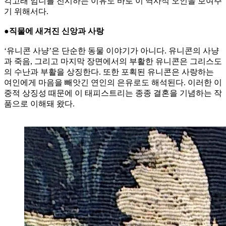
각고래 엄니를 전시하는 이유도 바로 이 역사적 오인을 보여주
기 위해서다.
●직물에 새겨진 신앙과 사랑
‘유니콘 사냥’은 단순한 동물 이야기가 아니다. 유니콘의 사냥
과 죽음, 그리고 마지막 장면에서의 부활한 유니콘은 그리스도
의 수난과 부활을 상징한다. 또한 포획된 유니콘은 사랑하는
여인에게 마음을 빼앗긴 연인의 은유로도 해석된다. 이러한 이
중적 상징성 때문에 이 태피스트리는 종종 결혼을 기념하는 작
품으로 이해돼 왔다.