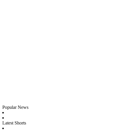
Popular News
Latest Shorts