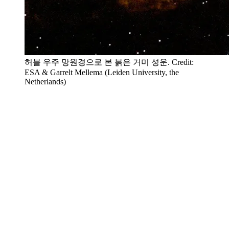
허블 우주 망원경으로 본 붉은 거미 성운. Credit:
ESA & Garrelt Mellema (Leiden University, the
Netherlands)