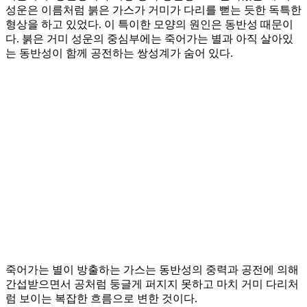
성운은 이름처럼 붉은 가스가 거미가 다리를 뻗는 듯한 독특한
형상을 하고 있었다. 이 특이한 모양의 원인은 동반성 때문이
다. 붉은 거미 성운의 중심부에는 죽어가는 별과 아직 살아있
는 동반성이 함께 공전하는 쌍성계가 숨어 있다.
죽어가는 별이 방출하는 가스는 동반성의 중력과 공전에 의해
간섭받으면서 공처럼 둥글게 퍼지지 못하고 마치 거미 다리처
럼 보이는 복잡한 흐름으로 변한 것이다.