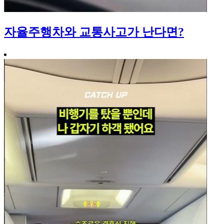
자율주행차와 교통사고가 난다면?