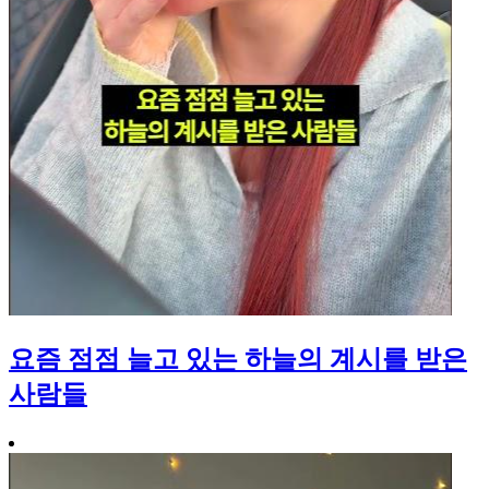
요즘 점점 늘고 있는 하늘의 계시를 받은
사람들