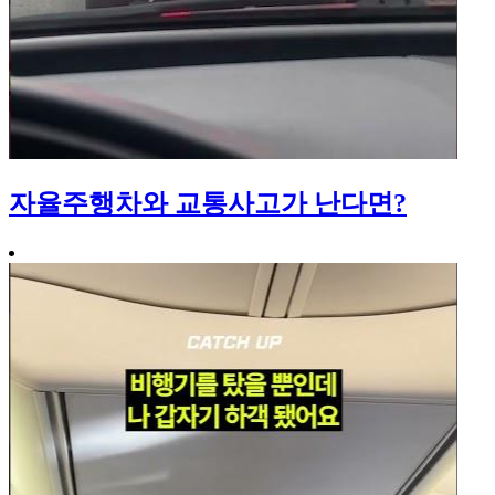
자율주행차와 교통사고가 난다면?