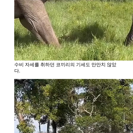
수비 자세를 취하던 코끼리의 기세도 만만치 않았
다.