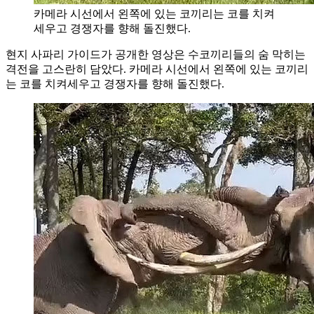
카메라 시선에서 왼쪽에 있는 코끼리는 코를 치켜
세우고 경쟁자를 향해 돌진했다.
현지 사파리 가이드가 공개한 영상은 수코끼리들의 숨 막히는
격전을 고스란히 담았다. 카메라 시선에서 왼쪽에 있는 코끼리
는 코를 치켜세우고 경쟁자를 향해 돌진했다.