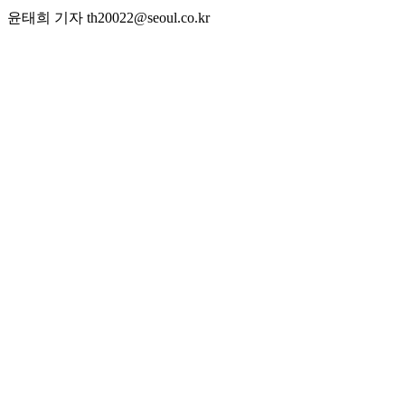
윤태희 기자 th20022@seoul.co.kr