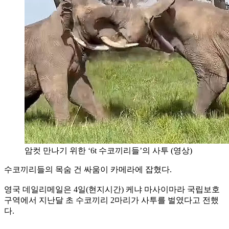
암컷 만나기 위한 ‘6t 수코끼리들’의 사투 (영상)
수코끼리들의 목숨 건 싸움이 카메라에 잡혔다.
영국 데일리메일은 4일(현지시간) 케냐 마사이마라 국립보호
구역에서 지난달 초 수코끼리 2마리가 사투를 벌였다고 전했
다.