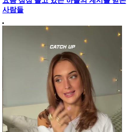
요즘 점점 늘고 있는 하늘의 계시를 받은
사람들