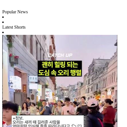
Popular News
Latest Shorts