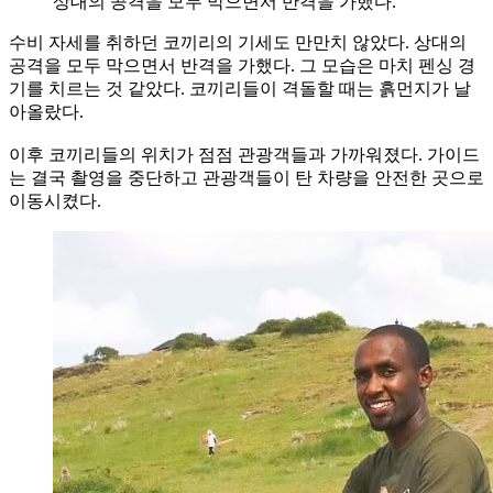
상대의 공격을 모두 막으면서 반격을 가했다.
수비 자세를 취하던 코끼리의 기세도 만만치 않았다. 상대의
공격을 모두 막으면서 반격을 가했다. 그 모습은 마치 펜싱 경
기를 치르는 것 같았다. 코끼리들이 격돌할 때는 흙먼지가 날
아올랐다.
이후 코끼리들의 위치가 점점 관광객들과 가까워졌다. 가이드
는 결국 촬영을 중단하고 관광객들이 탄 차량을 안전한 곳으로
이동시켰다.