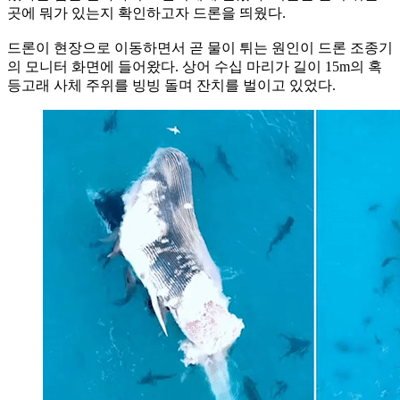
곳에 뭐가 있는지 확인하고자 드론을 띄웠다.
드론이 현장으로 이동하면서 곧 물이 튀는 원인이 드론 조종기
의 모니터 화면에 들어왔다. 상어 수십 마리가 길이 15m의 혹
등고래 사체 주위를 빙빙 돌며 잔치를 벌이고 있었다.