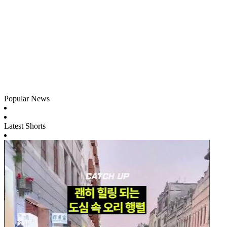
Popular News
Latest Shorts