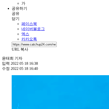
가
공유하기
공유
닫기
페이스북
네이버블로그
엑스
카카오톡
URL 복사
윤태희 기자
입력
2022 05 18 16:38
수정
2022 05 18 16:40