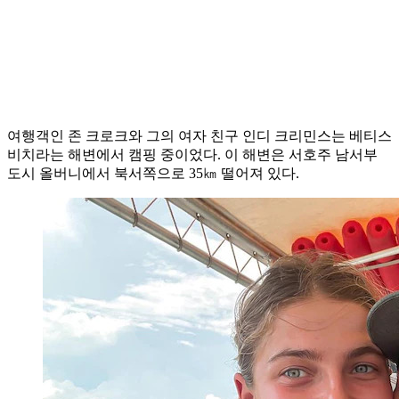
여행객인 존 크로크와 그의 여자 친구 인디 크리민스는 베티스
비치라는 해변에서 캠핑 중이었다. 이 해변은 서호주 남서부
도시 올버니에서 북서쪽으로 35㎞ 떨어져 있다.