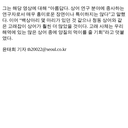
그는 해당 영상에 대해 “아름답다. 상어 연구 분야에 종사하는
연구자로서 매우 흥미로운 장면이나 특이하지는 않다”고 말했
다. 이어 “백상아리 몇 마리가 있던 것 같으나 청동 상어와 같
은 고래잡이 상어가 훨씬 더 많았을 것이다. 고래 사체는 우리
해역에 있는 많은 상어 종에 양질의 먹이를 줄 기회”라고 덧붙
였다.
윤태희 기자 th20022@seoul.co.kr