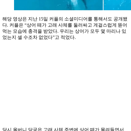
해당 영상은 지난 15일 커플의 소셜미디어를 통해서도 공개됐
다. 커플은 “상어 떼가 고래 사체를 둘러싸고 게걸스럽게 뜯어
먹는 모습에 충격을 받았다. 우리는 상어가 모두 몇 마리나 있
었는지 셀 수조차 없었다”고 적었다.
당시 올버니 당국은 고래 사체 주변에 상어 떼가 몰려들면서