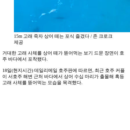
15m 고래 죽자 상어 떼는 포식 즐겼다 / 존 크로크
제공
거대한 고래 사체를 상어 떼가 뜯어먹는 보기 드문 장면이 호
주 바다에서 포착됐다.
18일(현지시간) 데일리메일 호주판에 따르면, 최근 호주 커플
이 서호주 해변 근처 바다에서 상어 수십 마리가 출몰해 혹등
고래 사체를 뜯어먹는 모습을 목격했다.