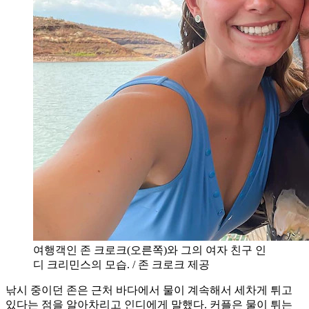
여행객인 존 크로크(오른쪽)와 그의 여자 친구 인
디 크리민스의 모습. / 존 크로크 제공
낚시 중이던 존은 근처 바다에서 물이 계속해서 세차게 튀고
있다는 점을 알아차리고 인디에게 말했다. 커플은 물이 튀는