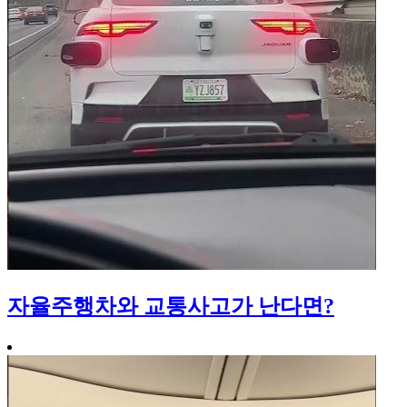
자율주행차와 교통사고가 난다면?