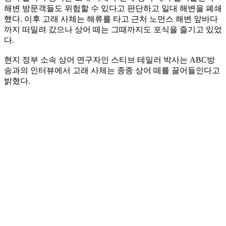
해변 방문객들도 위험할 수 있다고 판단하고 일대 해변을 폐쇄
했다. 이후 고래 사체는 해류를 타고 근처 노먼스 해변 앞바다
까지 떠밀려 갔으나 상어 떼는 그때까지도 포식을 즐기고 있었
다.
현지 정부 소속 상어 연구자인 스티브 테일러 박사는 ABC방
송과의 인터뷰에서 고래 사체는 종종 상어 떼를 끌어들인다고
밝혔다.