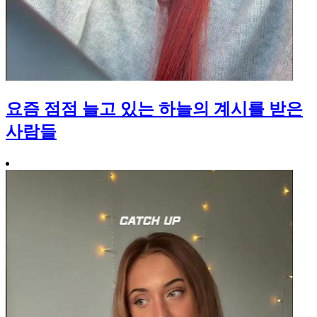
요즘 점점 늘고 있는 하늘의 계시를 받은
사람들