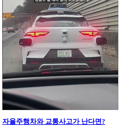
자율주행차와 교통사고가 난다면?