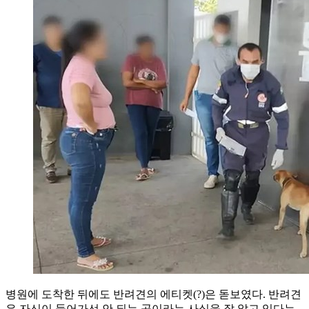
병원에 도착한 뒤에도 반려견의 에티켓(?)은 돋보였다. 반려견
은 자신이 들어가선 안 되는 곳이라는 사실을 잘 알고 있다는