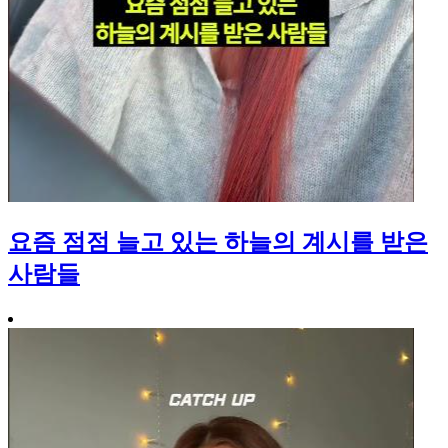
요즘 점점 늘고 있는 하늘의 계시를 받은
사람들