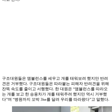
구조대원들은 앰뷸런스를 세우고 개를 태워보려 했지만 반려
견은 거부했다. 구조대원들은 따라붙는 피해자 반려견을 위해
잔뜩 속도를 줄이고 서행했다. 한 대원은 “앰뷸런스를 따라오
는 개를 보고 한 승용차가 개를 태워주려 했지만 역시 거부했
다”며 “병원까지 꼬박 3㎞를 달려 우리를 따라왔다”고 말했다.