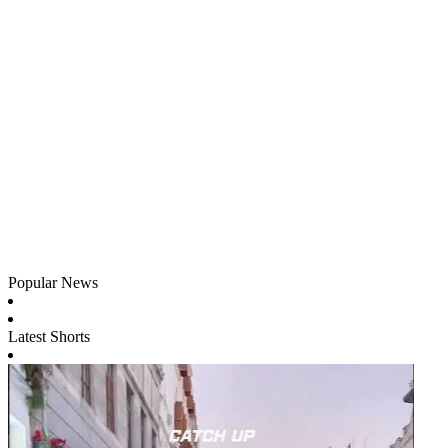
Popular News
Latest Shorts