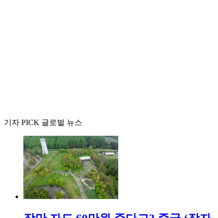
기자 PICK 글로벌 뉴스