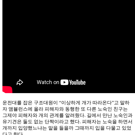
운전대를 잡은 구조대원이 “이상하게 개가 따라온다”고 말하
자 앰뷸런스에 올라 피해자와 동행한 또 다른 노숙인 친구는
그제야 피해자와 개의 관계를 알려줬다. 길에서 만난 노숙인과
유기견은 둘도 없는 단짝이라고 했다. 피해자는 노숙을 하면서
개까지 입양했느냐는 말을 들을까 그때까지 입을 다물고 있었
다고 한다.