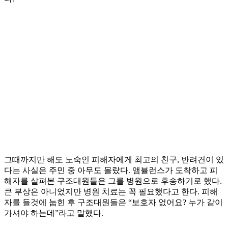
그때까지만 해도 노숙인 피해자에게 최고의 친구, 반려견이 있
다는 사실은 주민 중 아무도 몰랐다. 앰뷸런스가 도착하고 피
해자를 살펴본 구조대원들은 그를 병원으로 후송하기로 했다.
큰 부상은 아니었지만 병원 치료는 꼭 필요했다고 한다. 피해
자를 들것에 눕힌 후 구조대원들은 “보호자 없어요? 누가 같이
가셔야 하는데”라고 말했다.