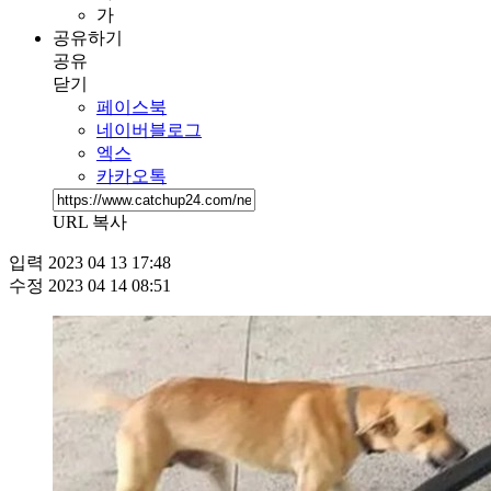
가
공유하기
공유
닫기
페이스북
네이버블로그
엑스
카카오톡
URL 복사
입력
2023 04 13 17:48
수정
2023 04 14 08:51