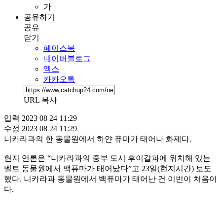
가
공유하기
공유
닫기
페이스북
네이버블로그
엑스
카카오톡
URL 복사
입력
2023 08 24 11:29
수정
2023 08 24 11:29
니카라과의 한 동물원에서 하얀 퓨마가 태어나 화제다.
현지 언론은 “니카라과의 중부 도시 후이갈파에 위치해 있는
벨트 동물원에서 백퓨마가 태어났다”고 23일(현지시간) 보도
했다. 니카라과 동물원에서 백퓨마가 태어난 건 이번이 처음이
다.