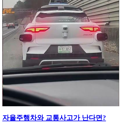
자율주행차와 교통사고가 난다면?