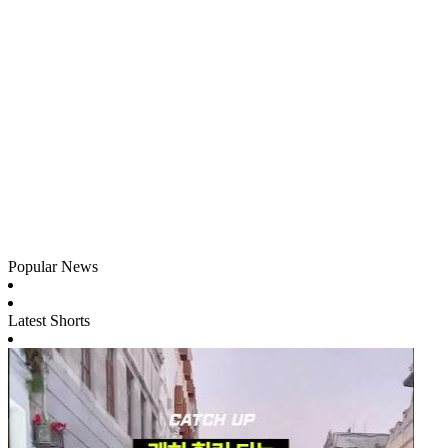
Popular News
Latest Shorts