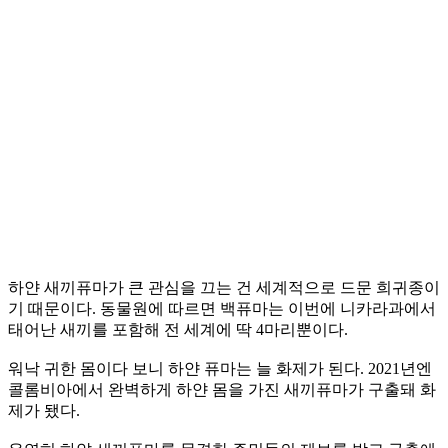
하얀 새끼퓨마가 큰 관심을 끄는 건 세계적으로 드문 희귀종이
기 때문이다. 동물원에 따르면 백퓨마는 이번에 니카라과에서
태어난 새끼를 포함해 전 세계에 딱 4마리뿐이다.
워낙 귀한 몸이다 보니 하얀 퓨마는 늘 화제가 된다. 2021년엔
콜롬비아에서 완벽하게 하얀 몸을 가진 새끼퓨마가 구출돼 화
제가 됐다.