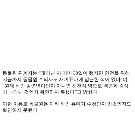
동물원 관계자는 “태어난 지 이미 30일이 됐지만 안전을 위해
지금까지 동물원 수의사도 새끼퓨마에 접근한 적이 없다”며
“원래 하얀 돌연변이인지 아니면 선천적 병으로 백변화 증상
이 나타난 것인지 확인하지 못했다”고 밝혔다.
이런 이유로 동물원은 아직 하얀 퓨마가 수컷인지 암컷인지도
확인하지 못했다.