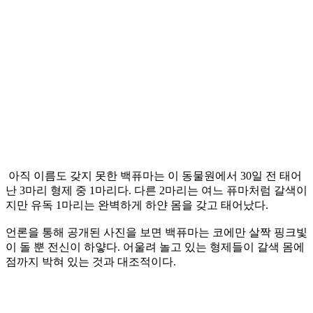
아직 이름도 갖지 못한 백퓨마는 이 동물원에서 30일 전 태어
난 3마리 형제 중 1마리다. 다른 2마리는 여느 퓨마처럼 갈색이
지만 유독 1마리는 완벽하게 하얀 몸을 갖고 태어났다.
언론을 통해 공개된 사진을 보면 백퓨마는 코에만 살짝 핑크빛
이 돌 뿐 전신이 하얗다. 어울려 놀고 있는 형제들이 갈색 몸에
점까지 박혀 있는 것과 대조적이다.