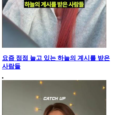
요즘 점점 늘고 있는 하늘의 계시를 받은
사람들