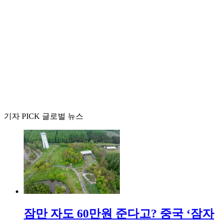
기자 PICK 글로벌 뉴스
잠만 자도 60만원 준다고? 중국 ‘잠자