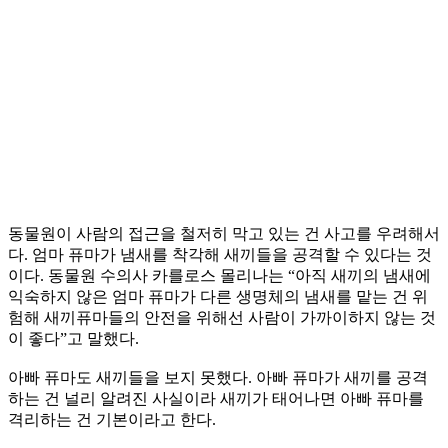
동물원이 사람의 접근을 철저히 막고 있는 건 사고를 우려해서
다. 엄마 퓨마가 냄새를 착각해 새끼들을 공격할 수 있다는 것
이다. 동물원 수의사 카를로스 몰리나는 “아직 새끼의 냄새에
익숙하지 않은 엄마 퓨마가 다른 생명체의 냄새를 맡는 건 위
험해 새끼퓨마들의 안전을 위해선 사람이 가까이하지 않는 것
이 좋다”고 말했다.
아빠 퓨마도 새끼들을 보지 못했다. 아빠 퓨마가 새끼를 공격
하는 건 널리 알려진 사실이라 새끼가 태어나면 아빠 퓨마를
격리하는 건 기본이라고 한다.