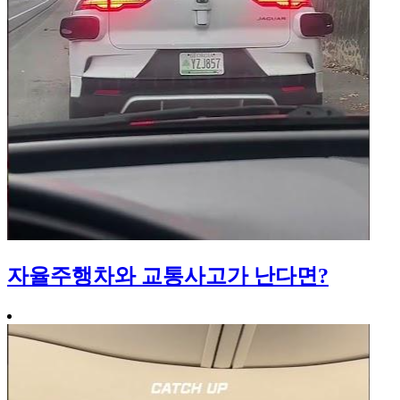
자율주행차와 교통사고가 난다면?