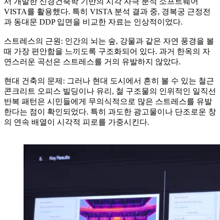
서 개발한 신경건축학 기반의 시각 자극 분석 소프트웨어
VISTA를 활용했다. 특히 VISTA 분석 결과 중, 경복궁 근정전
과 동대문 DDP 입면을 비교한 자료는 인상적이었다.
스트레스의 근원: 인간의 뇌는 숲, 강물과 같은 자연 풍경을 볼
때 가장 편안함을 느끼도록 구조화되어 있다. 과거 한옥의 자
연스러운 곡선은 스트레스를 거의 유발하지 않았다.
현대 건축의 문제: 그러나 현대 도시에서 흔히 볼 수 있는 철근
콘크리트 오피스 빌딩이나 유리, 철 구조물의 인위적인 일직선
반복 패턴은 시민들에게 무의식적으로 많은 스트레스를 유발
한다는 점이 확인되었다. 특히 과도한 광고물이나 단조로운 창
의 연속 배열이 시각적 피로를 가중시킨다.