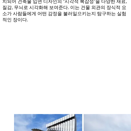
치되어 건축물 입면 디자인의 ‘시각적 복잡성’을 다양한 재료,
질감, 무늬로 시각화해 보여준다. 이는 건물 외관의 장식적 요
소가 사람들에게 어떤 감정을 불러일으키는지 탐구하는 실험
적인 장이다.