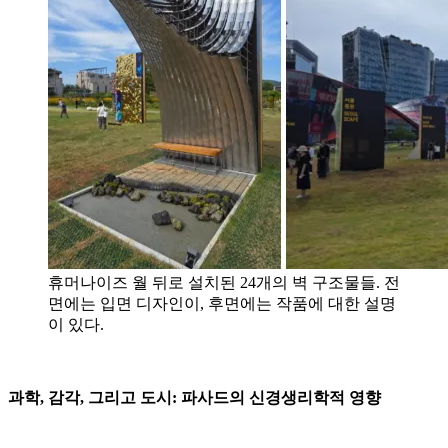
휴머나이즈 월 뒤로 설치된 24개의 벽 구조물들. 전
면에는 입면 디자인이, 후면에는 작품에 대한 설명
이 있다.
과학, 감각, 그리고 도시: 파사드의 신경생리학적 영향