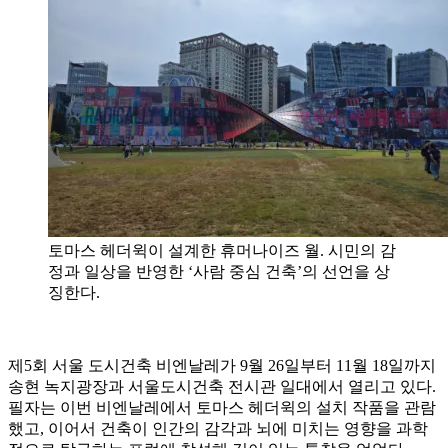
토마스 헤더윅이 설계한 휴머나이즈 월. 시민의 감
정과 일상을 반영한 ‘사람 중심 건축’의 선언을 상
징한다.
제5회 서울 도시건축 비엔날레가 9월 26일부터 11월 18일까지
송현 녹지광장과 서울도시건축 전시관 일대에서 열리고 있다.
필자는 이번 비엔날레에서 토마스 헤더윅의 설치 작품을 관람
했고, 이어서 건축이 인간의 감각과 뇌에 미치는 영향을 과학