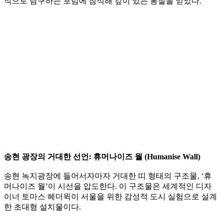
적으로 탐구하는 포럼에 참석해 깊이 있는 통찰을 얻었다.
송현 광장의 거대한 선언: 휴머나이즈 월 (Humanise Wall)
송현 녹지광장에 들어서자마자 거대한 띠 형태의 구조물, ‘휴
머나이즈 월’이 시선을 압도한다. 이 구조물은 세계적인 디자
이너 토마스 헤더윅이 서울을 위한 감성적 도시 실험으로 설계
한 초대형 설치물이다.