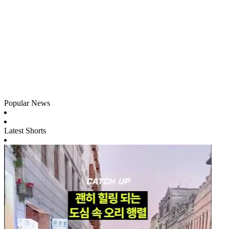
Popular News
Latest Shorts