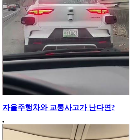
자율주행차와 교통사고가 난다면?