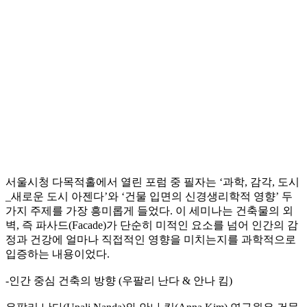
서울시청 다목적홀에서 열린 포럼 중 필자는 ‘과학, 감각, 도시
_새로운 도시 아젠다’와 ‘건물 입면의 신경생리학적 영향’ 두
가지 주제를 가장 흥미롭게 들었다. 이 세미나는 건축물의 외
벽, 즉 파사드(Facade)가 단순히 미적인 요소를 넘어 인간의 감
정과 건강에 얼마나 직접적인 영향을 미치는지를 과학적으로
입증하는 내용이었다.
-인간 중심 건축의 방향 (우팔리 난다 & 안나 킴)