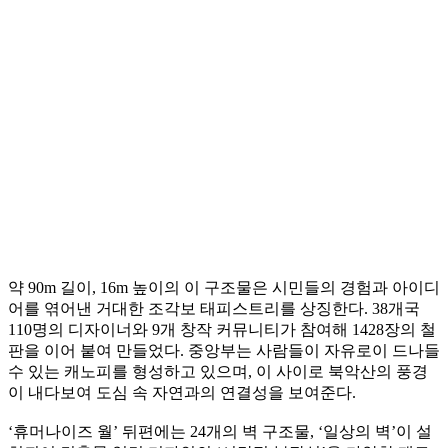
약 90m 길이, 16m 높이의 이 구조물은 시민들의 경험과 아이디
어를 엮어낸 거대한 조각보 태피스트리를 상징한다. 38개국
110명의 디자이너와 9개 창작 커뮤니티가 참여해 1428장의 철
판을 이어 붙여 만들었다. 중앙부는 사람들이 자유로이 드나들
수 있는 캐노피를 형성하고 있으며, 이 사이로 북악산의 풍경
이 내다보여 도심 속 자연과의 연결성을 보여준다.
‘휴머나이즈 월’ 뒤편에는 24개의 벽 구조물, ‘일상의 벽’이 설