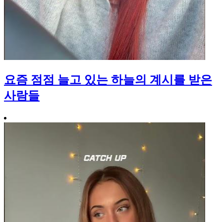
요즘 점점 늘고 있는 하늘의 계시를 받은
사람들