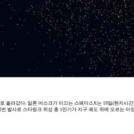
로 올라갔다. 일론 머스크가 이끄는 스페이스X는 19일(현지시간)
 발사로 스타링크 위성 총 1만기가 지구 궤도 위에 오르는 이