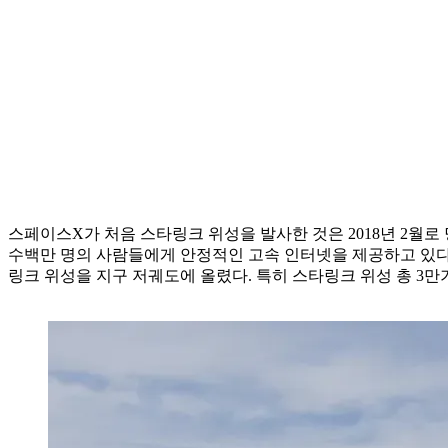
스페이스X가 처음 스타링크 위성을 발사한 것은 2018년 2월로
수백만 명의 사람들에게 안정적인 고속 인터넷을 제공하고 있다
링크 위성을 지구 저궤도에 올렸다. 특히 스타링크 위성 총 3만기