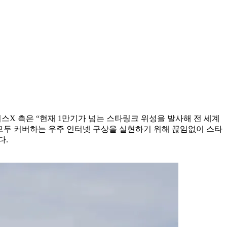
이스X 측은 “현재 1만기가 넘는 스타링크 위성을 발사해 전 세계
모두 커버하는 우주 인터넷 구상을 실현하기 위해 끊임없이 스타
다.