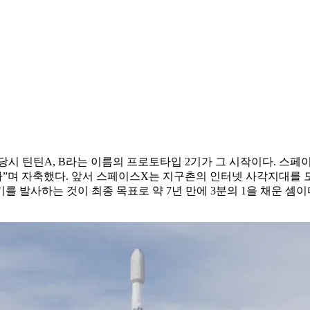
 당시 틴틴A, B라는 이름의 프로토타입 2기가 그 시작이다. 스페
”며 자축했다. 앞서 스페이스X는 지구촌의 인터넷 사각지대를 
를 발사하는 것이 최종 목표로 약 7년 만에 3분의 1을 채운 셈이