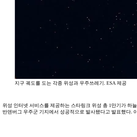
지구 궤도를 도는 각종 위성과 우주쓰레기. ESA 제공
위성 인터넷 서비스를 제공하는 스타링크 위성 총 1만기가 하늘
반덴버그 우주군 기지에서 성공적으로 발사됐다고 발표했다. 이번