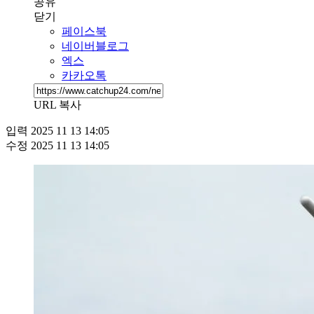
공유
닫기
페이스북
네이버블로그
엑스
카카오톡
URL 복사
입력
2025 11 13 14:05
수정
2025 11 13 14:05