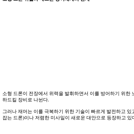
소형 드론이 전장에서 위력을 발휘하면서 이를 방어하기 위한 노
하드킬 장비로 나뉜다.
그러나 재머는 이를 극복하기 위한 기술이 빠르게 발전하고 있고
잡는 드론)이나 저렴한 미사일이 새로운 대안으로 등장하고 있