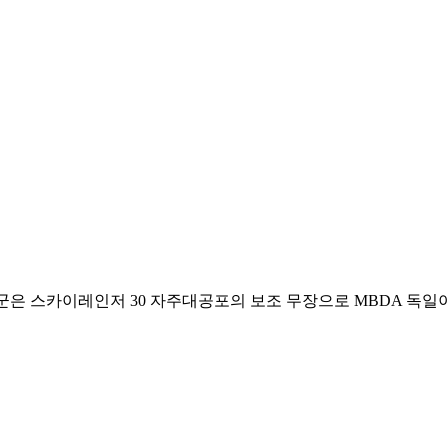
방군은 스카이레인저 30 자주대공포의 보조 무장으로 MBDA 독일이 