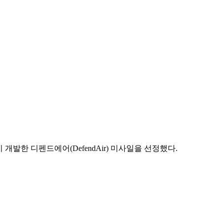
개발한 디펜드에어(DefendAir) 미사일을 선정했다.