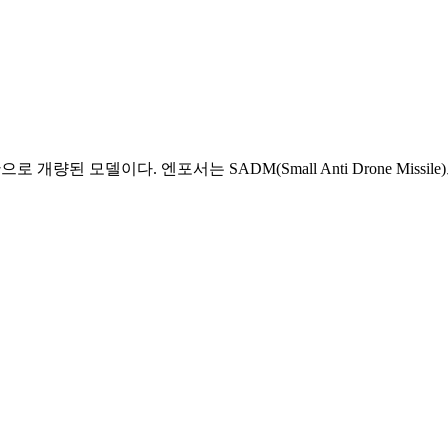
 개량된 모델이다. 엔포서는 SADM(Small Anti Drone Miss