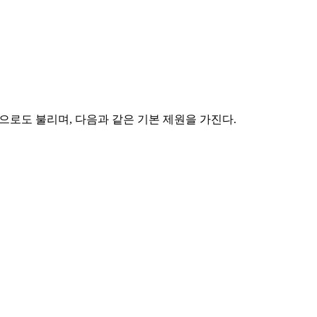
ile)으로도 불리며, 다음과 같은 기본 제원을 가진다.