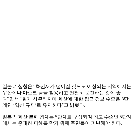
일본 기상청은 “화산재가 떨어질 것으로 예상되는 지역에서는
우산이나 마스크 등을 활용하고 천천히 운전하는 것이 좋
다”면서 “현재 사쿠라지마 화산에 대한 접근 경보 수준은 3단
계인 ‘입산 규제’로 유지한다”고 밝혔다.
일본의 화산 분화 경계는 5단계로 구성되며 최고 수준인 5단계
에서는 중대한 피해를 막기 위해 주민들이 피난해야 한다.