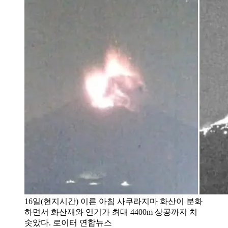
16일(현지시간) 이른 아침 사쿠라지마 화산이 분화
하면서 화산재와 연기가 최대 4400m 상공까지 치
솟았다. 로이터 연합뉴스