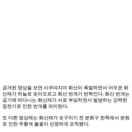
공개된 영상을 보면 사쿠라지마 화산이 폭발하면서 어두운 화
산재가 하늘로 솟아오르고 화산 번개가 번쩍인다. 화산 번개는
공기에 떠다니는 화산재가 서로 부딪히면서 발생하는 강력한
정전기로 인한 번개를 의미한다.
또 다른 영상에는 화산재가 솟구치기 전 분화구 한쪽에서 분화
로 인한 주황색 불꽃이 선명하게 포착됐다.