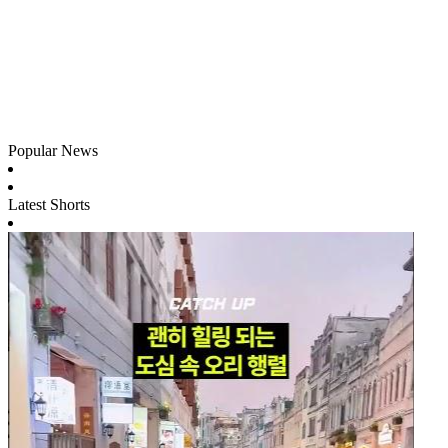
Popular News
Latest Shorts