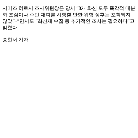
시미즈 히로시 조사위원장은 당시 “8개 화산 모두 즉각적 대분
화 조짐이나 주민 대피를 시행할 만한 위험 징후는 포착되지
않았다”면서도 “화산재 수집 등 추가적인 조사는 필요하다”고
밝혔다.
송현서 기자