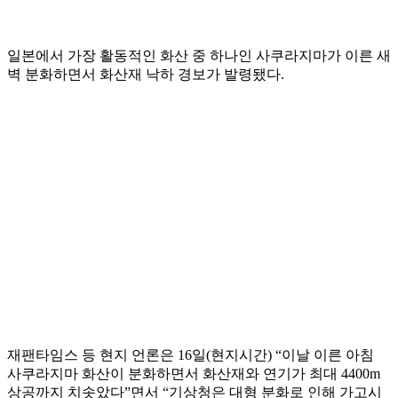
일본에서 가장 활동적인 화산 중 하나인 사쿠라지마가 이른 새
벽 분화하면서 화산재 낙하 경보가 발령됐다.
재팬타임스 등 현지 언론은 16일(현지시간) “이날 이른 아침
사쿠라지마 화산이 분화하면서 화산재와 연기가 최대 4400m
상공까지 치솟았다”면서 “기상청은 대형 분화로 인해 가고시