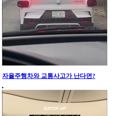
자율주행차와 교통사고가 난다면?