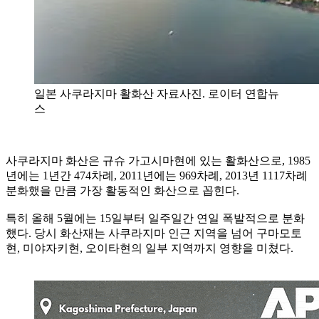
일본 사쿠라지마 활화산 자료사진. 로이터 연합뉴
스
사쿠라지마 화산은 규슈 가고시마현에 있는 활화산으로, 1985
년에는 1년간 474차례, 2011년에는 969차례, 2013년 1117차례
분화했을 만큼 가장 활동적인 화산으로 꼽힌다.
특히 올해 5월에는 15일부터 일주일간 연일 폭발적으로 분화
했다. 당시 화산재는 사쿠라지마 인근 지역을 넘어 구마모토
현, 미야자키현, 오이타현의 일부 지역까지 영향을 미쳤다.