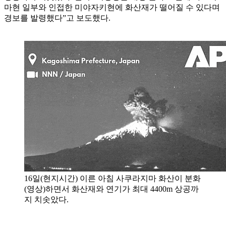
마현 일부와 인접한 미야자키현에 화산재가 떨어질 수 있다며
경보를 발령했다”고 보도했다.
16일(현지시간) 이른 아침 사쿠라지마 화산이 분화
(영상)하면서 화산재와 연기가 최대 4400m 상공까
지 치솟았다.