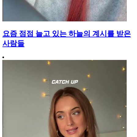
요즘 점점 늘고 있는 하늘의 계시를 받은
사람들