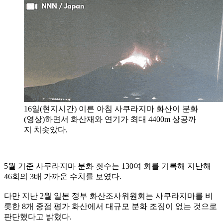
16일(현지시간) 이른 아침 사쿠라지마 화산이 분화
(영상)하면서 화산재와 연기가 최대 4400m 상공까
지 치솟았다.
5월 기준 사쿠라지마 분화 횟수는 130여 회를 기록해 지난해
46회의 3배 가까운 수치를 보였다.
다만 지난 2월 일본 정부 화산조사위원회는 사쿠라지마를 비
롯한 8개 중점 평가 화산에서 대규모 분화 조짐이 없는 것으로
판단했다고 밝혔다.