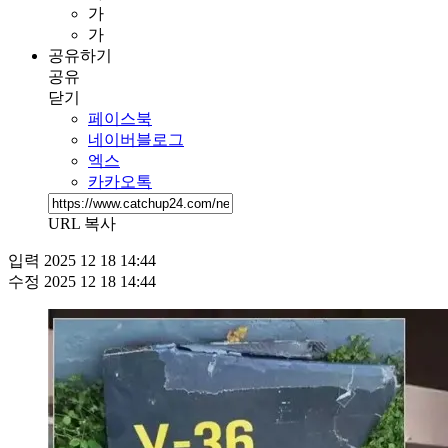
가
가
공유하기
공유
닫기
페이스북
네이버블로그
엑스
카카오톡
URL 복사
입력
2025 12 18 14:44
수정
2025 12 18 14:44