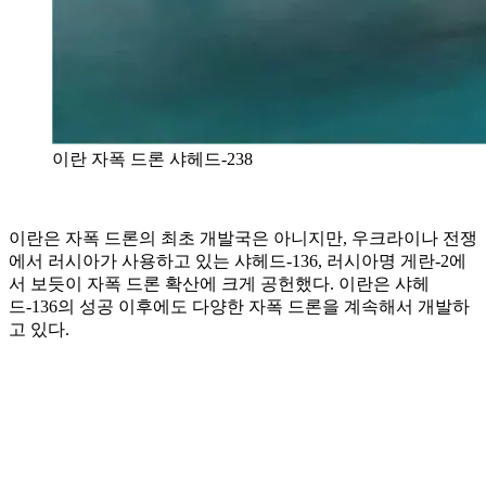
이란 자폭 드론 샤헤드-238
이란은 자폭 드론의 최초 개발국은 아니지만, 우크라이나 전쟁
에서 러시아가 사용하고 있는 샤헤드-136, 러시아명 게란-2에
서 보듯이 자폭 드론 확산에 크게 공헌했다. 이란은 샤헤
드-136의 성공 이후에도 다양한 자폭 드론을 계속해서 개발하
고 있다.