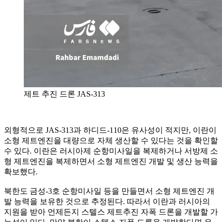
제트 추진 드론 JAS-313
외형적으로 JAS-313과 하디드-110은 유사성이 적지만, 이란이
소형 제트엔진을 대량으로 자체 생산할 수 있다는 것을 확인할
수 있다. 이란은 러시아제 순항미사일을 복제하거나 서방제 소
형 제트엔진을 복제하면서 소형 제트엔진 개발 및 생산 능력을
확보했다.
북한도 금성-3호 순항미사일 등을 만들면서 소형 제트엔진 개
발 능력을 보유한 것으로 추정된다. 따라서 이란과 러시아의
지원을 받아 언제든지 스텔스 제트추진 자폭 드론을 개발할 가