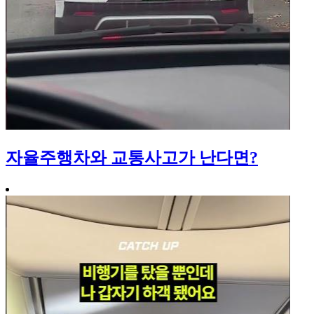
자율주행차와 교통사고가 난다면?