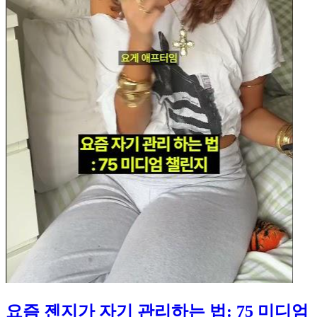
요즘 젠지가 자기 관리하는 법: 75 미디엄