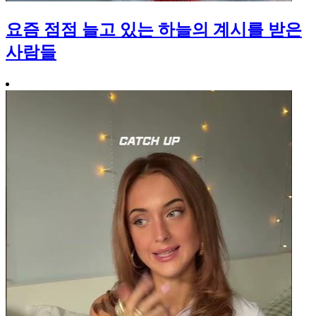
요즘 점점 늘고 있는 하늘의 계시를 받은
사람들