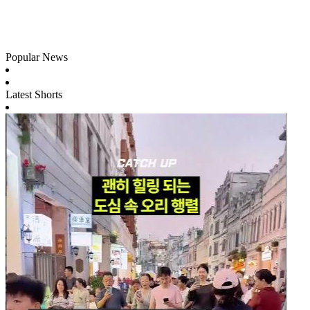
Popular News
Latest Shorts