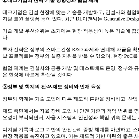
②테크기업의 전략-기술 방향성과 협업 체계
테크기업은 건설 현장에 맞는 기술을 개발하고, 건설사와 협업해 실제
지털 트윈 플랫폼 등이 있다. 최근 DL이앤씨는 Generative 
기술 개발 우선순위는 초기에는 현장 적용성이 높은 기술에 집중
다.
투자 전략은 정부의 스마트건설 R&D 과제와 연계해 자금을 확
발 프로젝트는 정부의 실증 지원을 받을 수 있으며, 현장 PoC를
협업 체계는 건설사와 공동 개발 및 테스트베드 운영, 정부와 규
은 현장에 빠르게 확산될 것이다.
③정부 및 학계의 전략-제도 정비와 인재 육성
정부와 학계는 기술 도입에 따른 제도적 혼란을 정비하고, 산업
제도 측면에서는 자율 장비 도입 시 안전 기준과 책임 범위를 명
요성이 부각되면서, 자율 시스템의 안전성과 책임 귀속 문제는 A
디지털 기록과 로그 기반의 안전관리 증빙 체계를 마련하고, 
현장 적용을 촉진하고 있으며, 이는 제도적 기반 마련의 좋은 