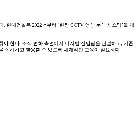
 현대건설은 2022년부터 ‘현장 CCTV 영상 분석 시스템’을 개
춰야 한다. 조직 변화 측면에서 디지털 전담팀을 신설하고, 기존
술을 이해하고 활용할 수 있도록 체계적인 교육이 필요하다.