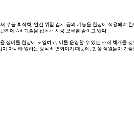
재 수급 최적화, 안전 위험 감지 등의 기능을 현장에 적용해야 한다.
질 관리에 AR 기술을 접목해 시공 오류를 줄이고 있다.
율 장비를 현장에 도입하고, 이를 운영할 수 있는 조직 체계를 갖
도입이 아니라 일하는 방식의 변화이기 때문에, 현장 직원들이 기