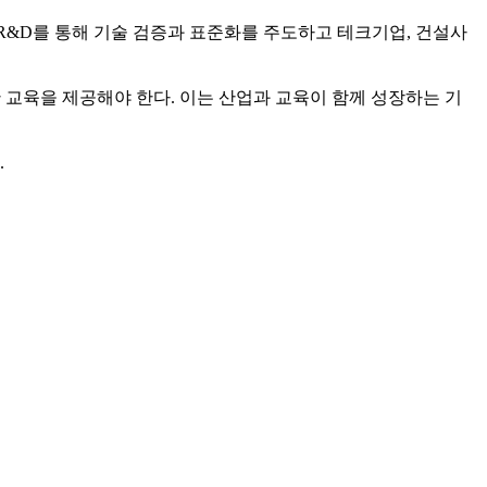
 R&D를 통해 기술 검증과 표준화를 주도하고 테크기업, 건설사
 교육을 제공해야 한다. 이는 산업과 교육이 함께 성장하는 기
.