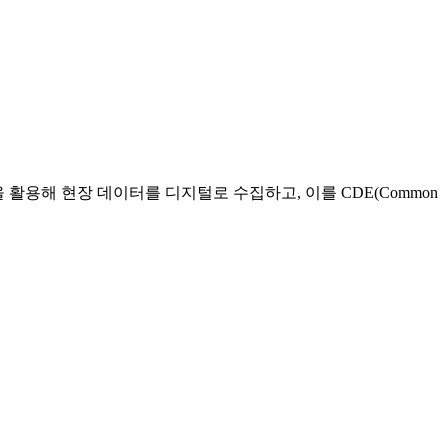
을 활용해 현장 데이터를 디지털로 수집하고, 이를 CDE(Common