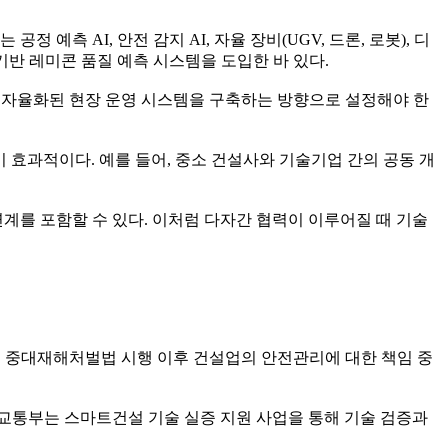
측 AI, 안전 감지 AI, 자율 장비(UGV, 드론, 로봇), 디
I 기반 레미콘 품질 예측 시스템을 도입한 바 있다.
는 자율화된 현장 운영 시스템을 구축하는 방향으로 설정해야 한
효과적이다. 예를 들어, 중소 건설사와 기술기업 간의 공동 개
연계를 포함할 수 있다. 이처럼 다자간 협력이 이루어질 때 기술
다. 중대재해처벌법 시행 이후 건설업의 안전관리에 대한 책임 중
교통부는 스마트건설 기술 실증 지원 사업을 통해 기술 검증과