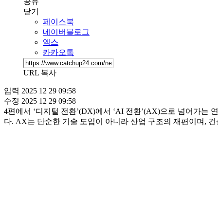
공유
닫기
페이스북
네이버블로그
엑스
카카오톡
URL 복사
입력
2025 12 29 09:58
수정
2025 12 29 09:58
4편에서 ‘디지털 전환’(DX)에서 ‘AI 전환’(AX)으로 넘
다. AX는 단순한 기술 도입이 아니라 산업 구조의 재편이며, 