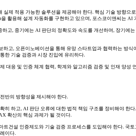
 적용 가능한 솔루션을 제공해야 한다. 핵심 기술 방향으로는 공정 예
Design을 활용해 설계 자동화를 구현하고 있으며, 포스코이앤씨는 A
하고, 중기에는 AI 판단의 정확도와 속도를 개선하며, 장기에
보하고, 오픈이노베이션을 통해 유망 스타트업과 협력하는 방식이 
 통한 기술 검증과 시장 진입에 유리하다.
제 대응 및 인증 체계 협력, 학계와 알고리즘 검증 및 인재 양성 
 전반의 방향성을 제시해야 한다.
확히 하고, AI 판단 오류에 대한 법적 책임 구조를 정비해야 한
X 확산의 핵심 과제가 될 것이다.
스마트건설 인증제도와 기술 검증 프로세스를 도입해야 한다. 국토
사례이다.