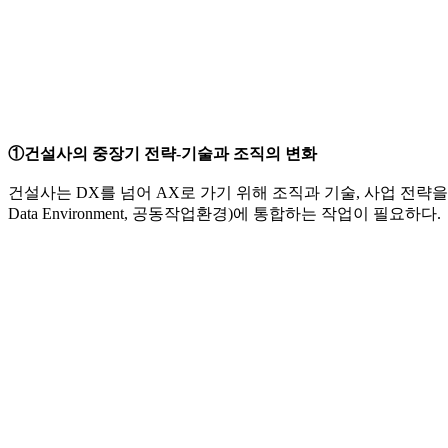
①건설사의 중장기 전략-기술과 조직의 변화
건설사는 DX를 넘어 AX로 가기 위해 조직과 기술, 사업 전략을 
Data Environment, 공동작업환경)에 통합하는 작업이 필요하다.