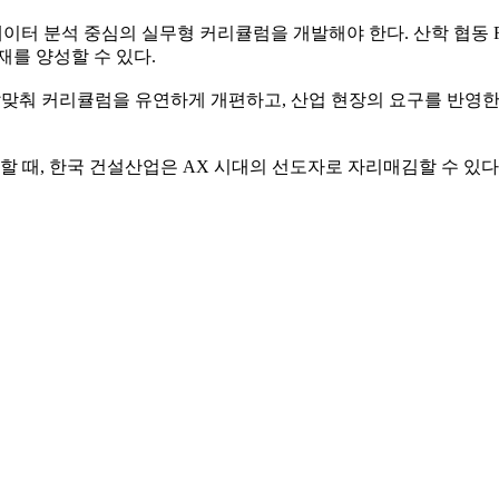
, 데이터 분석 중심의 실무형 커리큘럼을 개발해야 한다. 산학 협동
재를 양성할 수 있다.
 발맞춰 커리큘럼을 유연하게 개편하고, 산업 현장의 요구를 반영한
할 때, 한국 건설산업은 AX 시대의 선도자로 자리매김할 수 있다