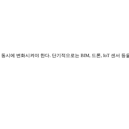
동시에 변화시켜야 한다. 단기적으로는 BIM, 드론, IoT 센서 등