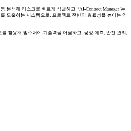
석해 리스크를 빠르게 식별하고, ‘AI-Contract Manager’는
인사이트를 도출하는 시스템으로, 프로젝트 전반의 효율성을 높이는 역
도를 활용해 발주처에 기술력을 어필하고, 공정 예측, 안전 관리,