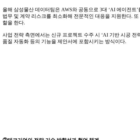
올해 삼성물산 데이터팀은 AWS와 공동으로 3대 ‘AI 에이전트’를 개발
법무 및 계약 리스크를 최소화해 전문적인 대응을 지원한다. 또 ‘A
할을 한다.
사업 전략 측면에서는 신규 프로젝트 수주 시 ‘AI 기반 시공 전
품질 자동화 등의 기능을 제안서에 포함시키는 방식이다.