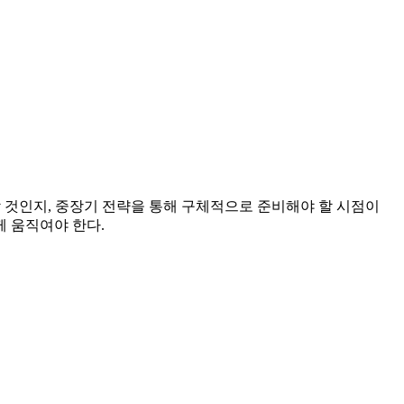
축할 것인지, 중장기 전략을 통해 구체적으로 준비해야 할 시점이
께 움직여야 한다.