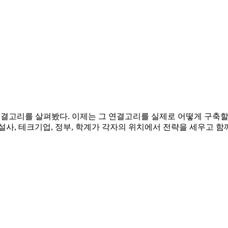
어가는 연결고리를 살펴봤다. 이제는 그 연결고리를 실제로 어떻게 구
건설사, 테크기업, 정부, 학계가 각자의 위치에서 전략을 세우고 함