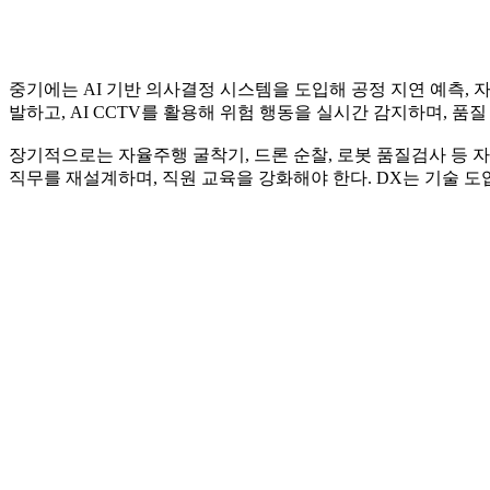
중기에는 AI 기반 의사결정 시스템을 도입해 공정 지연 예측, 자
발하고, AI CCTV를 활용해 위험 행동을 실시간 감지하며, 품
장기적으로는 자율주행 굴착기, 드론 순찰, 로봇 품질검사 등 자
직무를 재설계하며, 직원 교육을 강화해야 한다. DX는 기술 