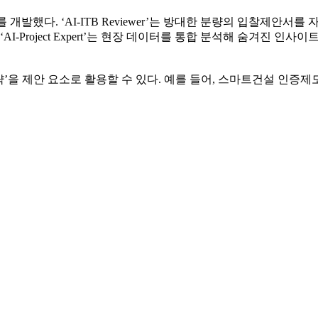
했다. ‘AI-ITB Reviewer’는 방대한 분량의 입찰제안서를 자동 분
I-Project Expert’는 현장 데이터를 통합 분석해 숨겨진 
략’을 제안 요소로 활용할 수 있다. 예를 들어, 스마트건설 인증제