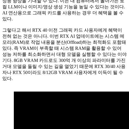
성능 향상을 기대할 수 있다. 이는 내 컴퓨터에서 돌아가는 로
컬 LLM이나 이미지/영상 생성 기능을 높일 수 있다는 것이다.
AI 연산용으로 그래픽 카드를 사용하는 경우 더 혜택을 볼 수
있다.
그렇다고 해서 RTX 40 이전 그래픽 카드 사용자에게 혜택이
전혀 없는 것은 아니다. 이번 RTX AI 업데이트에는 시스템 메
모리(RAM)로 작업 내용을 분산(Offload)하는 최적화도 포함돼
있다. 즉 VRAM이 부족할 때 시스템 RAM을 활용할 수 있어
성능 저하를 최소화하면서 대형 모델을 실행할 수 있다는 이야
기다. 8GB VRAM 카드로도 300억 개 이상의 파라미터를 가진
거대 모델을 돌릴 수 있는 길을 열었기 때문에 RTX 30/40 사용
자나 RTX 50이라도 8/12GB VRAM 사용자에게 이득이 될 수
있다.