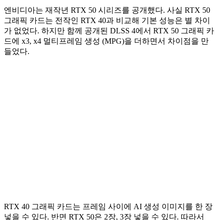
엔비디아는 재작년 RTX 50 시리즈를 공개했다. 사실 RTX 50
그래픽 카드는 전작인 RTX 40과 비교해 기본 성능은 별 차이
가 없었다. 하지만 함께 공개된 DLSS 4에서 RTX 50 그래픽 카
드에 x3, x4 멀티프레임 생성 (MPG)을 더하면서 차이점을 만
들었다.
RTX 40 그래픽 카드는 프레임 사이에 AI 생성 이미지를 한 장
넣을 수 있다. 반면 RTX 50은 2장, 3장 넣을 수 있다. 따라서