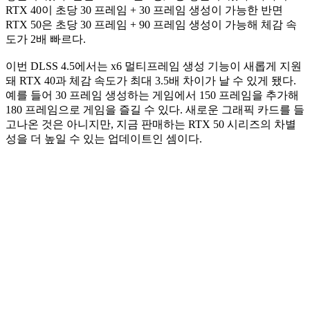
RTX 40이 초당 30 프레임 + 30 프레임 생성이 가능한 반면
RTX 50은 초당 30 프레임 + 90 프레임 생성이 가능해 체감 속
도가 2배 빠르다.
이번 DLSS 4.5에서는 x6 멀티프레임 생성 기능이 새롭게 지원
돼 RTX 40과 체감 속도가 최대 3.5배 차이가 날 수 있게 됐다.
예를 들어 30 프레임 생성하는 게임에서 150 프레임을 추가해
180 프레임으로 게임을 즐길 수 있다. 새로운 그래픽 카드를 들
고나온 것은 아니지만, 지금 판매하는 RTX 50 시리즈의 차별
성을 더 높일 수 있는 업데이트인 셈이다.