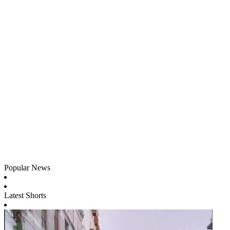
Popular News
Latest Shorts