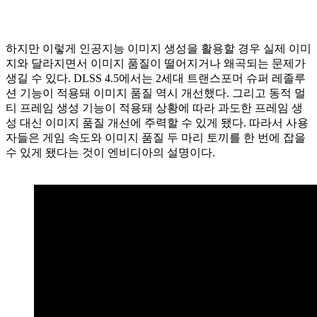
하지만 이렇게 인공지능 이미지 생성을 활용할 경우 실제 이미
지와 달라지면서 이미지 품질이 떨어지거나 왜곡되는 문제가
생길 수 있다. DLSS 4.5에서는 2세대 트랜스포머 슈퍼 레졸루
션 기능이 적용돼 이미지 품질 역시 개선했다. 그리고 동적 멀
티 프레임 생성 기능이 적용돼 상황에 따라 과도한 프레임 생
성 대신 이미지 품질 개선에 주력할 수 있게 됐다. 따라서 사용
자들은 게임 속도와 이미지 품질 두 마리 토끼를 한 번에 잡을
수 있게 됐다는 것이 엔비디아의 설명이다.