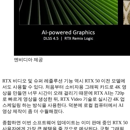
엔비디아 제공
RTX 비디오 및 슈퍼 레졸루션 기능 역시 RTX 50 이전 모델에
서도 사용할 수 있다. 처음부터 소비자용 그래픽 카드로 4K 영
상을 만들면 너무 시간이 오래 걸리기 때문에 RTX AI는 720p
로 빠르게 영상을 생성한 뒤, RTX Video 기술로 실시간 4K 업
스케일링 하는 방식을 사용한다. 덕분에 로컬 컴퓨터에서 AI
영상 제작이 좀 더 수월해졌다.
종합하면 이번 소프트웨어 업데이트는 이미 판매 중인 RTX 50
사용자에게 가장 큰 혜택을 줄 것으로 예상된다. 구형 그래픽