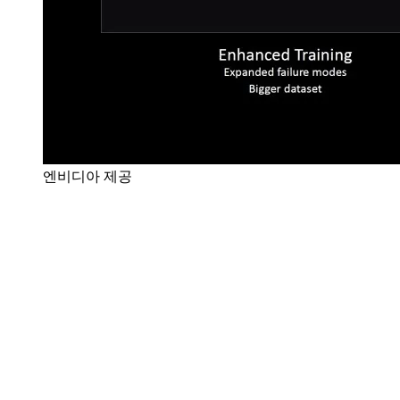
엔비디아 제공