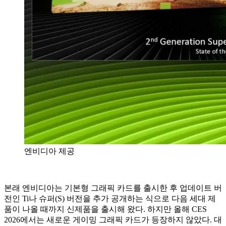
엔비디아 제공
본래 엔비디아는 기본형 그래픽 카드를 출시한 후 업데이트 버
전인 Ti나 슈퍼(S) 버전을 추가 공개하는 식으로 다음 세대 제
품이 나올 때까지 신제품을 출시해 왔다. 하지만 올해 CES
2026에서는 새로운 게이밍 그래픽 카드가 등장하지 않았다. 대