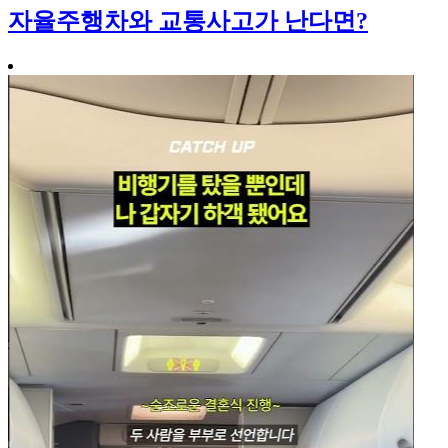
자율주행차와 교통사고가 난다면?