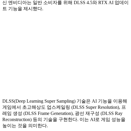
신 엔비디아는 일반 소비자를 위해 DLSS 4.5와 RTX AI 업데이
트 기능을 제시했다.
DLSS(Deep Learning Super Sampling) 기술은 AI 기능을 이용해
게임에서 초고해상도 업스케일링 (DLSS Super Resolution), 프
레임 생성 (DLSS Frame Generation), 광선 재구성 (DLSS Ray
Reconstruction) 등의 기술을 구현한다. 이는 AI로 게임 성능을
높이는 것을 의미한다.