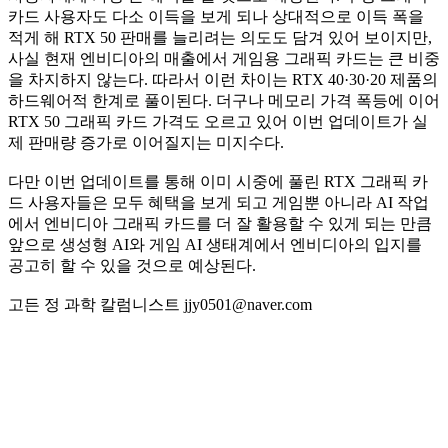
카드 사용자도 다소 이득을 보게 되나 상대적으로 이득 폭을
적게 해 RTX 50 판매를 늘리려는 의도도 담겨 있어 보이지만,
사실 현재 엔비디아의 매출에서 게임용 그래픽 카드는 큰 비중
을 차지하지 않는다. 따라서 이런 차이는 RTX 40·30·20 제품의
하드웨어적 한계로 풀이된다. 더구나 메모리 가격 폭등에 이어
RTX 50 그래픽 카드 가격도 오르고 있어 이번 업데이트가 실
제 판매량 증가로 이어질지는 미지수다.
다만 이번 업데이트를 통해 이미 시중에 풀린 RTX 그래픽 카
드 사용자들은 모두 혜택을 보게 되고 게임뿐 아니라 AI 작업
에서 엔비디아 그래픽 카드를 더 잘 활용할 수 있게 되는 만큼
앞으로 생성형 AI와 게임 AI 생태계에서 엔비디아의 입지를
공고히 할 수 있을 것으로 예상된다.
고든 정 과학 칼럼니스트 jjy0501@naver.com