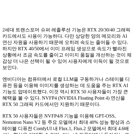
2세대 트랜스포머 슈퍼 레졸루션 기능은 RTX 20/30/40 그래픽
카드에서도 사용이 가능하다. 다만 상당한 양의 메모리와 AI
연산 자원을 사용하기 때문에 오히려 속도는 줄어들 수 있다.
하지만 RTX 40/50에서 이미 프레임 생성으로 속도가 빨라진
상황에서 조금 속도를 줄이고 이미지 품질을 개선하는 것이 체
감상 더 나은 선택이 될 수 있어 사용자에게 이득이 될 것으로
보인다.
엔비디아는 컴퓨터에서 로컬 LLM을 구동하거나 스테이블 디
퓨전 등을 이용해 이미지를 생성하는 데 도움을 주는 RTX AI
기능도 업데이트했다. 이것 역시 RTX 50 사용자들이 가장 큰
혜택을 볼 수 있다. NVFP4 (NVIDIA Floating Point 4) 연산을
RTX 50 그래픽 카드에서만 지원하기 때문이다.
RTX 50 사용자들은 NVFP4/8 기능을 이용해 GPT-OSS,
Nemotron Nano V2 등 주요 모델에서 최대 40% 성능 향상과 스
테이블 디퓨전 ComfyUI 내 Flux.1, Flux.2 모델에서 최대 4.6배