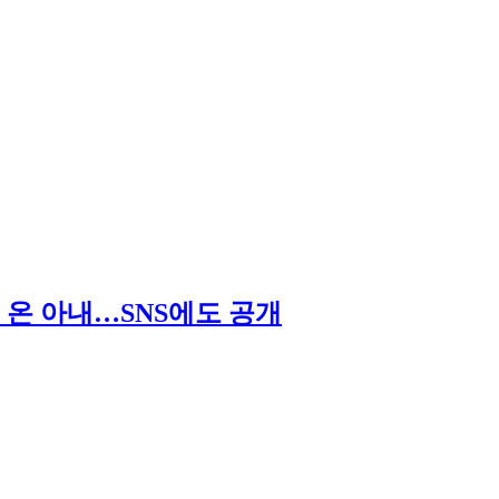
 온 아내…SNS에도 공개