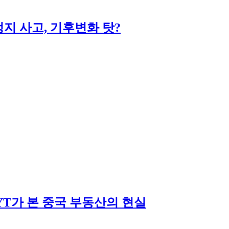
지 사고, 기후변화 탓?
YT가 본 중국 부동산의 현실