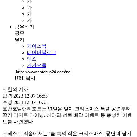
가
가
가
가
공유하기
공유
닫기
페이스북
네이버블로그
엑스
카카오톡
URL 복사
조현석 기자
입력
2023 12 07 16:53
수정
2023 12 07 16:53
호반호텔앤리조트는 연말을 맞아 크리스마스 특별 공연부터
딸기 디저트 다이닝, 산타의 선물 배달 이벤트 등 풍성한 이벤
트를 마련했다.
포레스트 리솜에서는 ‘숲 속의 작은 크리스마스’ 공연과 딸기