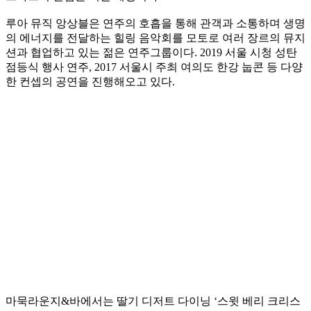
루아 뮤직 앙상블은 연주의 호흡을 통해 관객과 소통하며 생명
의 에너지를 전달하는 힐링 음악회를 모토로 여러 장르의 뮤지
션과 협업하고 있는 젊은 연주그룹이다. 2019 서울 시청 성탄
점등식 행사 연주, 2017 서울시 주최 여의도 한강 눕콘 등 다양
한 컨셉의 공연을 진행해오고 있다.
마묵라운지&바에서는 딸기 디저트 다이닝 ‘스윗 베리 크리스