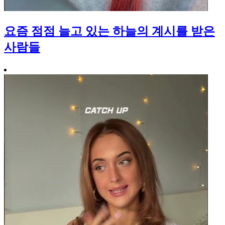
요즘 점점 늘고 있는 하늘의 계시를 받은
사람들