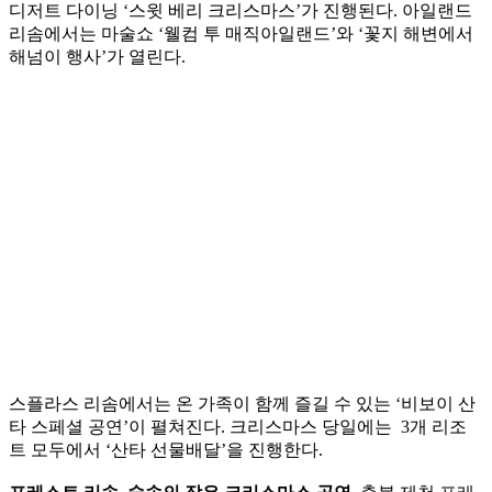
디저트 다이닝 ‘스윗 베리 크리스마스’가 진행된다. 아일랜드
리솜에서는 마술쇼 ‘웰컴 투 매직아일랜드’와 ‘꽃지 해변에서
해넘이 행사’가 열린다.
스플라스 리솜에서는 온 가족이 함께 즐길 수 있는 ‘비보이 산
타 스페셜 공연’이 펼쳐진다. 크리스마스 당일에는 3개 리조
트 모두에서 ‘산타 선물배달’을 진행한다.