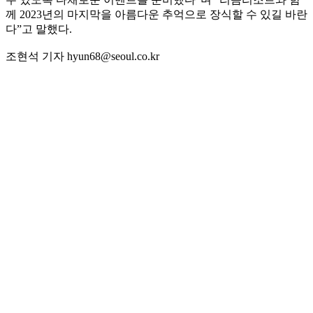
께 2023년의 마지막을 아름다운 추억으로 장식할 수 있길 바란
다”고 말했다.
조현석 기자 hyun68@seoul.co.kr