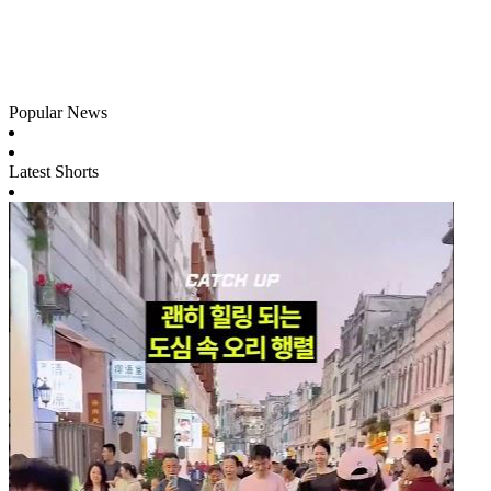
Popular News
Latest Shorts