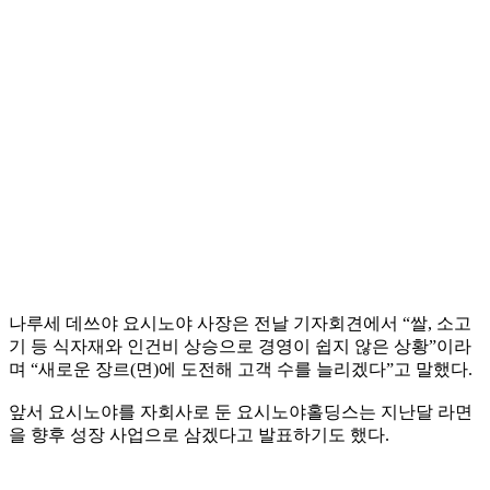
나루세 데쓰야 요시노야 사장은 전날 기자회견에서 “쌀, 소고
기 등 식자재와 인건비 상승으로 경영이 쉽지 않은 상황”이라
며 “새로운 장르(면)에 도전해 고객 수를 늘리겠다”고 말했다.
앞서 요시노야를 자회사로 둔 요시노야홀딩스는 지난달 라면
을 향후 성장 사업으로 삼겠다고 발표하기도 했다.