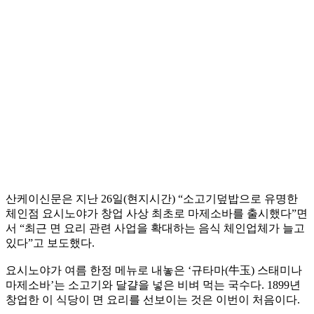
산케이신문은 지난 26일(현지시간) “소고기덮밥으로 유명한
체인점 요시노야가 창업 사상 최초로 마제소바를 출시했다”면
서 “최근 면 요리 관련 사업을 확대하는 음식 체인업체가 늘고
있다”고 보도했다.
요시노야가 여름 한정 메뉴로 내놓은 ‘규타마(牛玉) 스태미나
마제소바’는 소고기와 달걀을 넣은 비벼 먹는 국수다. 1899년
창업한 이 식당이 면 요리를 선보이는 것은 이번이 처음이다.