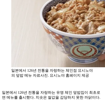
일본에서 126년 전통을 자랑하는 체인점 요시노야
의 덮밥 메뉴 자료사진. 요시노야 홈페이지 제공
일본에서 126년 전통을 자랑하는 유명 체인 덮밥집이 최초로
면 메뉴를 출시했다. 치솟은 쌀값을 감당하지 못한 까닭이다.