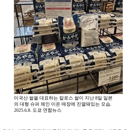
미국산 쌀을 대표하는 칼로스 쌀이 지난 8일 일본
의 대형 슈퍼 체인 이온 매장에 진열돼있는 모습.
2025.6.8. 도쿄 연합뉴스