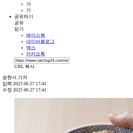
가
가
공유하기
공유
닫기
페이스북
네이버블로그
엑스
카카오톡
URL 복사
송현서 기자
입력
2025 06 27 17:41
수정
2025 06 27 17:41