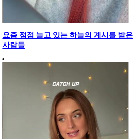
요즘 점점 늘고 있는 하늘의 계시를 받은
사람들