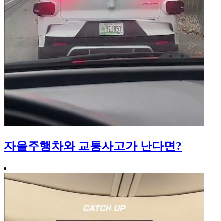
자율주행차와 교통사고가 난다면?