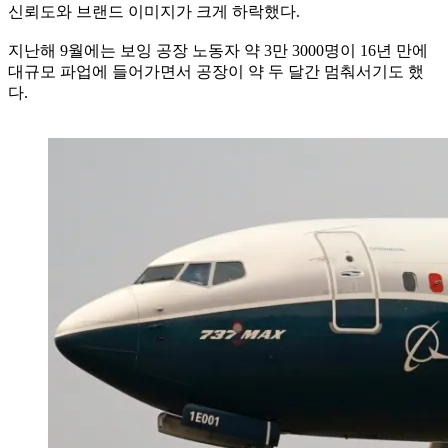
신뢰도와 브랜드 이미지가 크게 하락했다.
지난해 9월에는 보잉 공장 노동자 약 3만 3000명이 16년 만에
대규모 파업에 들어가면서 공장이 약 두 달간 멈춰서기도 했
다.