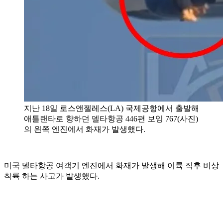
지난 18일 로스앤젤레스(LA) 국제공항에서 출발해
애틀랜타로 향하던 델타항공 446편 보잉 767(사진)
의 왼쪽 엔진에서 화재가 발생했다.
미국 델타항공 여객기 엔진에서 화재가 발생해 이륙 직후 비상
착륙 하는 사고가 발생했다.