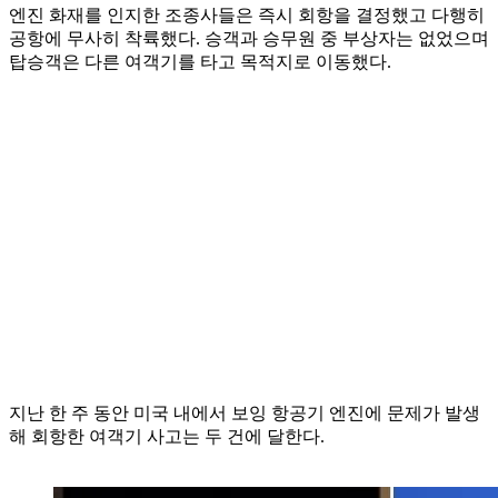
엔진 화재를 인지한 조종사들은 즉시 회항을 결정했고 다행히
공항에 무사히 착륙했다. 승객과 승무원 중 부상자는 없었으며
탑승객은 다른 여객기를 타고 목적지로 이동했다.
지난 한 주 동안 미국 내에서 보잉 항공기 엔진에 문제가 발생
해 회항한 여객기 사고는 두 건에 달한다.