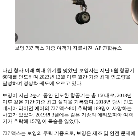
보잉 737 맥스 기종 여객기 자료사진. AP 연합뉴스
다만 창사 이래 최대 위기를 맞았던 보잉사는 지난 6월 항공기
60대를 인도하며 2023년 12월 이후 월간 기준 최대 인도량을
달성하며 정상화 궤도에 오르고 있다.
보잉이 지난 2분기 동안 인도한 항공기는 총 150대로, 2018년
이후 같은 기간 가준 최고 실적을 기록했다. 2018년 당시 인도
네시아 라이언 에어의 737 맥스8이 추락해 189명이 사망하는
사고가 있었다. 2019년 3월에는 같은 기종의 에티오피아 여객
기가 추락해 157명이 목숨을 잃었다.
737 맥스는 보잉의 주력 기종으로, 보잉은 제조 및 안전 문제에