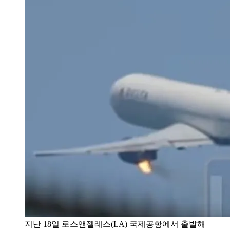
지난 18일 로스앤젤레스(LA) 국제공항에서 출발해