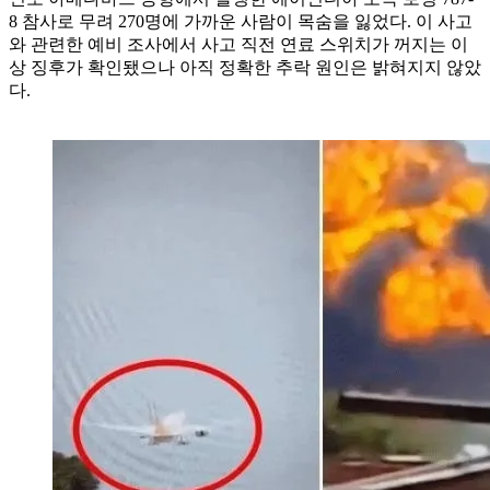
8 참사로 무려 270명에 가까운 사람이 목숨을 잃었다. 이 사고
와 관련한 예비 조사에서 사고 직전 연료 스위치가 꺼지는 이
상 징후가 확인됐으나 아직 정확한 추락 원인은 밝혀지지 않았
다.