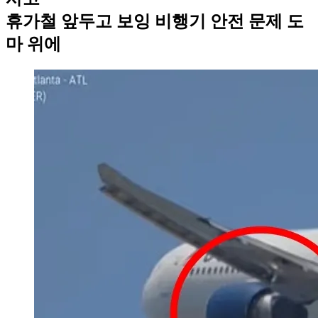
휴가철 앞두고 보잉 비행기 안전 문제 도
마 위에