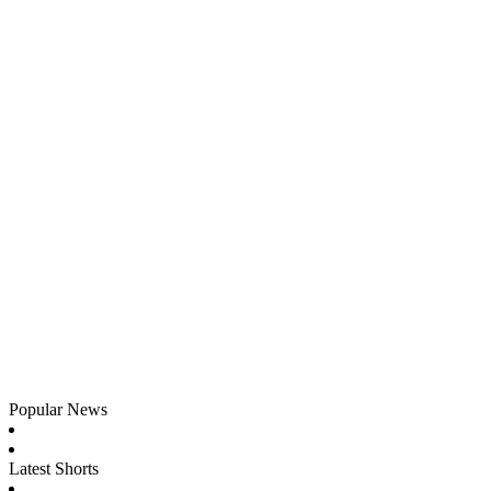
Popular News
Latest Shorts