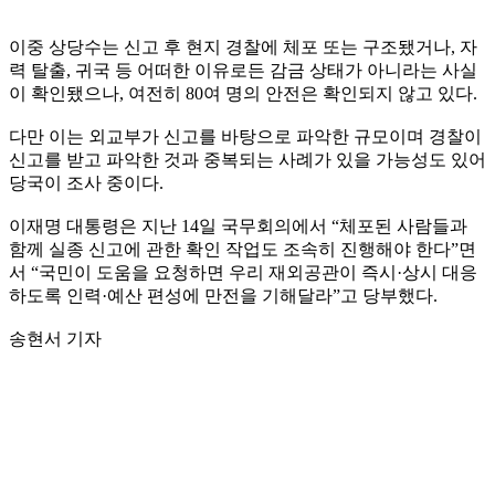
이중 상당수는 신고 후 현지 경찰에 체포 또는 구조됐거나, 자
력 탈출, 귀국 등 어떠한 이유로든 감금 상태가 아니라는 사실
이 확인됐으나, 여전히 80여 명의 안전은 확인되지 않고 있다.
다만 이는 외교부가 신고를 바탕으로 파악한 규모이며 경찰이
신고를 받고 파악한 것과 중복되는 사례가 있을 가능성도 있어
당국이 조사 중이다.
이재명 대통령은 지난 14일 국무회의에서 “체포된 사람들과
함께 실종 신고에 관한 확인 작업도 조속히 진행해야 한다”면
서 “국민이 도움을 요청하면 우리 재외공관이 즉시·상시 대응
하도록 인력·예산 편성에 만전을 기해달라”고 당부했다.
송현서 기자