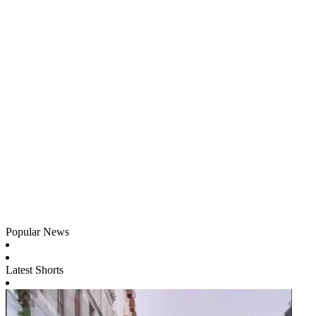
Popular News
Latest Shorts