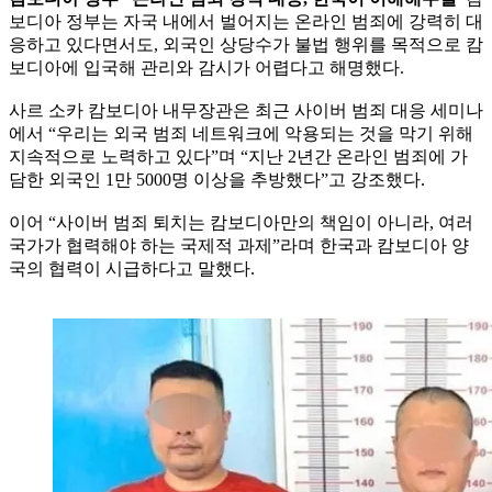
보디아 정부는 자국 내에서 벌어지는 온라인 범죄에 강력히 대
응하고 있다면서도, 외국인 상당수가 불법 행위를 목적으로 캄
보디아에 입국해 관리와 감시가 어렵다고 해명했다.
사르 소카 캄보디아 내무장관은 최근 사이버 범죄 대응 세미나
에서 “우리는 외국 범죄 네트워크에 악용되는 것을 막기 위해
지속적으로 노력하고 있다”며 “지난 2년간 온라인 범죄에 가
담한 외국인 1만 5000명 이상을 추방했다”고 강조했다.
이어 “사이버 범죄 퇴치는 캄보디아만의 책임이 아니라, 여러
국가가 협력해야 하는 국제적 과제”라며 한국과 캄보디아 양
국의 협력이 시급하다고 말했다.