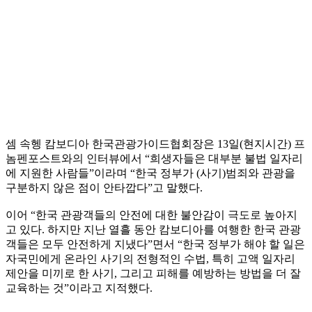
셈 속헹 캄보디아 한국관광가이드협회장은 13일(현지시간) 프
놈펜포스트와의 인터뷰에서 “희생자들은 대부분 불법 일자리
에 지원한 사람들”이라며 “한국 정부가 (사기)범죄와 관광을
구분하지 않은 점이 안타깝다”고 말했다.
이어 “한국 관광객들의 안전에 대한 불안감이 극도로 높아지
고 있다. 하지만 지난 열흘 동안 캄보디아를 여행한 한국 관광
객들은 모두 안전하게 지냈다”면서 “한국 정부가 해야 할 일은
자국민에게 온라인 사기의 전형적인 수법, 특히 고액 일자리
제안을 미끼로 한 사기, 그리고 피해를 예방하는 방법을 더 잘
교육하는 것”이라고 지적했다.