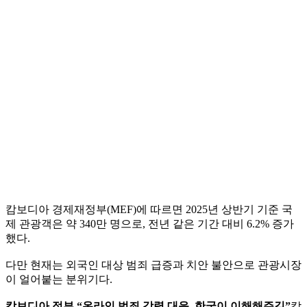
캄보디아 경제재정부(MEF)에 따르면 2025년 상반기 기준 국
제 관광객은 약 340만 명으로, 전년 같은 기간 대비 6.2% 증가
했다.
다만 현재는 외국인 대상 범죄 급증과 치안 불안으로 관광시장
이 얼어붙는 분위기다.
캄보디아 정부 “온라인 범죄 강력 대응, 한국이 이해해주길”
캄