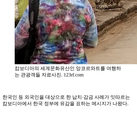
캄보디아의 세계문화유산인 앙코르와트를 여행하
는 관광객들 자료사진. 123rf.com
한국인 등 외국인을 대상으로 한 납치·감금 사례가 잇따르는
캄보디아에서 한국 정부에 유감을 표하는 메시지가 나왔다.