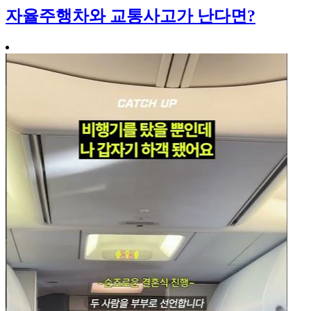
자율주행차와 교통사고가 난다면?