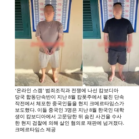
‘온라인 스캠’ 범죄조직과 전쟁에 나선 캄보디아
당국 합동단속반이 지난 8월 캄폿주에서 펼친 단속
작전에서 체포한 중국인들을 현지 크메르타임스가
보도했다. 이들 중국인 3명은 지난 8월 한국인 대학
생이 캄보디아에서 고문당한 뒤 숨진 사건을 수사
한 현지 검찰에 의해 살인 혐의로 재판에 넘겨졌다.
크메르타임스 제공