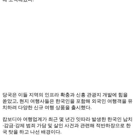
당국은 이들 지역의 인프라 확충과 신흥 관광지 개발에 힘을
쏟았고, 현지 여행사들은 한국인을 포함해 외국인 여행객을 유
치하려 다양한 신규 여행 상품을 출시했다.
캄보디아 여행업계가 최근 몇 년간 잇따라 발생한 한국인 납치
·감금·강제 범죄 가담 및 살인 사건과 관련해 적반하장으로 한
국 탓을 하고 나선 배경이다.