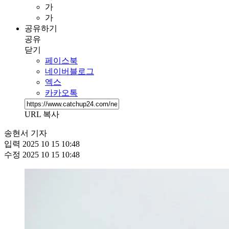
가
가
공유하기
공유
닫기
페이스북
네이버블로그
엑스
카카오톡
URL 복사
송현서 기자
입력
2025 10 15 10:48
수정
2025 10 15 10:48