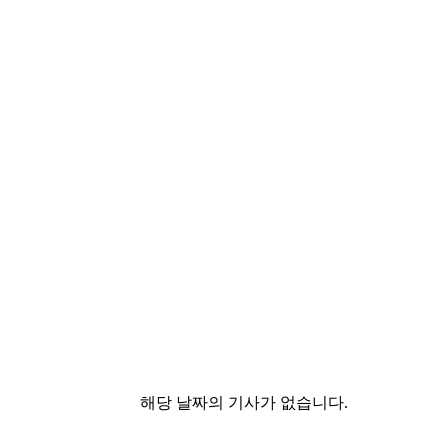
해당 날짜의 기사가 없습니다.